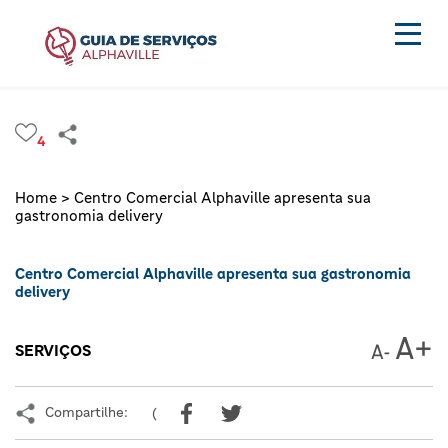
4
Home >
Centro Comercial Alphaville apresenta sua
gastronomia delivery
Centro Comercial Alphaville apresenta sua gastronomia
delivery
SERVIÇOS
Compartilhe:
(