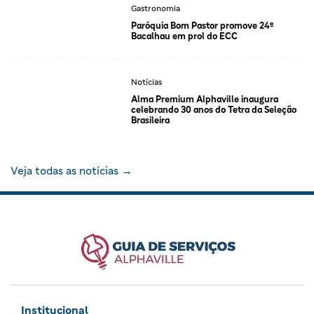
Gastronomia
Paróquia Bom Pastor promove 24º
Bacalhau em prol do ECC
Notícias
Alma Premium Alphaville inaugura
celebrando 30 anos do Tetra da Seleção
Brasileira
Veja todas as notícias →
Institucional