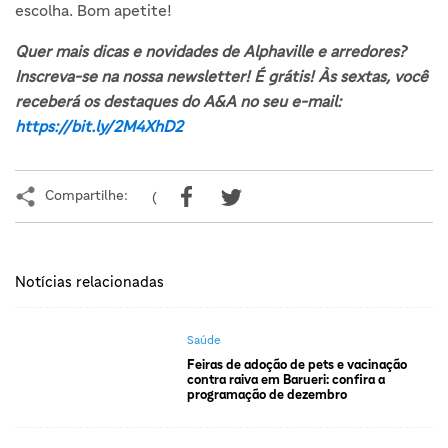
escolha. Bom apetite!
Quer mais dicas e novidades de Alphaville e arredores?
Inscreva-se na nossa newsletter! É grátis! Às sextas, você
receberá os destaques do A&A no seu e-mail:
https://bit.ly/2M4XhD2
Compartilhe:
(
Notícias relacionadas
Saúde
Feiras de adoção de pets e vacinação
contra raiva em Barueri: confira a
programação de dezembro