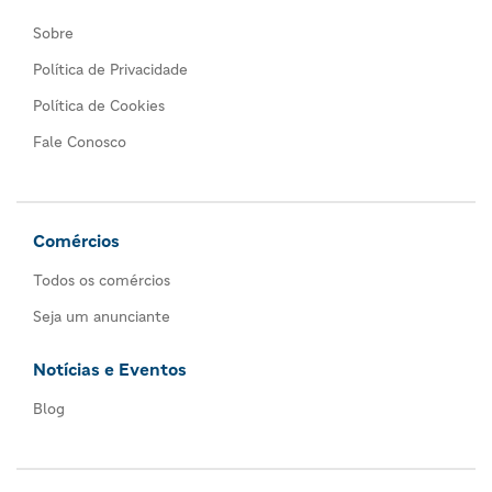
Sobre
Política de Privacidade
Política de Cookies
Fale Conosco
Comércios
Todos os comércios
Seja um anunciante
Notícias e Eventos
Blog