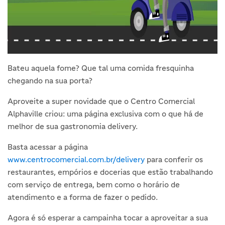
Bateu aquela fome? Que tal uma comida fresquinha
chegando na sua porta?
Aproveite a super novidade que o Centro Comercial
Alphaville criou: uma página exclusiva com o que há de
melhor de sua gastronomia delivery.
Basta acessar a página
www.centrocomercial.com.br/delivery
para conferir os
restaurantes, empórios e docerias que estão trabalhando
com serviço de entrega, bem como o horário de
atendimento e a forma de fazer o pedido.
Agora é só esperar a campainha tocar a aproveitar a sua