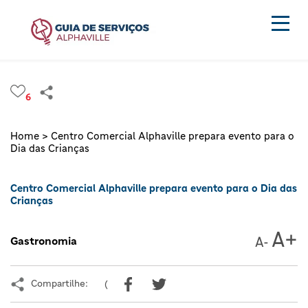
6
Home >
Centro Comercial Alphaville prepara evento para o
Dia das Crianças
Centro Comercial Alphaville prepara evento para o Dia das
Crianças
Gastronomia
Compartilhe:
(