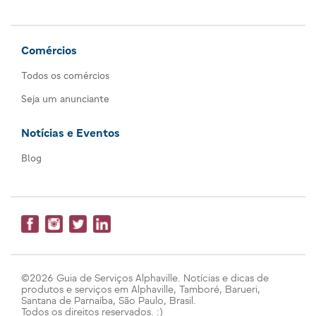
Comércios
Todos os comércios
Seja um anunciante
Notícias e Eventos
Blog
©2026 Guia de Serviços Alphaville. Notícias e dicas de
produtos e serviços em Alphaville, Tamboré, Barueri,
Santana de Parnaíba, São Paulo, Brasil.
Todos os direitos reservados. :)