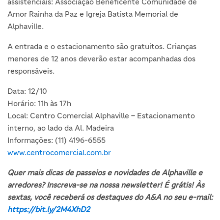
assistenciais: Associação Beneficente Comunidade de
Amor Rainha da Paz e Igreja Batista Memorial de
Alphaville.
A entrada e o estacionamento são gratuitos. Crianças
menores de 12 anos deverão estar acompanhadas dos
responsáveis.
Data: 12/10
Horário: 11h às 17h
Local: Centro Comercial Alphaville – Estacionamento
interno, ao lado da Al. Madeira
Informações: (11) 4196-6555
www.centrocomercial.com.br
Quer mais dicas de passeios e novidades de Alphaville e
arredores? Inscreva-se na nossa newsletter! É grátis! Às
sextas, você receberá os destaques do A&A no seu e-mail:
https://bit.ly/2M4XhD2