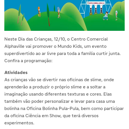
Neste Dia das Crianças, 12/10, o Centro Comercial
Alphaville vai promover o Mundo Kids, um evento
superdivertido ao ar livre para toda a família curtir junta.
Confira a programação:
Atividades
As crianças vão se divertir nas oficinas de slime, onde
aprenderão a produzir o próprio slime e a soltar a
imaginação usando diferentes texturas e cores. Elas
também vão poder personalizar e levar para casa uma
bolinha na Oficina Bolinha Pula-Pula, bem como participar
da oficina Ciência em Show, que terá diversos
experimentos.