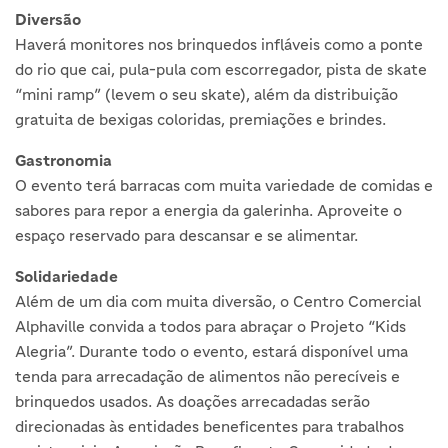
Diversão
Haverá monitores nos brinquedos infláveis como a ponte
do rio que cai, pula-pula com escorregador, pista de skate
“mini ramp” (levem o seu skate), além da distribuição
gratuita de bexigas coloridas, premiações e brindes.
Gastronomia
O evento terá barracas com muita variedade de comidas e
sabores para repor a energia da galerinha. Aproveite o
espaço reservado para descansar e se alimentar.
Solidariedade
Além de um dia com muita diversão, o Centro Comercial
Alphaville convida a todos para abraçar o Projeto “Kids
Alegria”. Durante todo o evento, estará disponível uma
tenda para arrecadação de alimentos não perecíveis e
brinquedos usados. As doações arrecadadas serão
direcionadas às entidades beneficentes para trabalhos