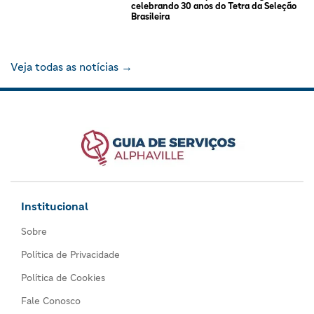
celebrando 30 anos do Tetra da Seleção
Brasileira
Veja todas as notícias →
Institucional
Sobre
Política de Privacidade
Política de Cookies
Fale Conosco