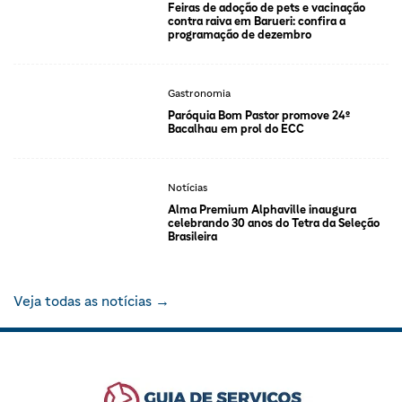
Feiras de adoção de pets e vacinação
contra raiva em Barueri: confira a
programação de dezembro
Gastronomia
Paróquia Bom Pastor promove 24º
Bacalhau em prol do ECC
Notícias
Alma Premium Alphaville inaugura
celebrando 30 anos do Tetra da Seleção
Brasileira
Veja todas as notícias →