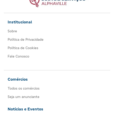
Institucional
Sobre
Política de Privacidade
Política de Cookies
Fale Conosco
Comércios
Todos os comércios
Seja um anunciante
Notícias e Eventos