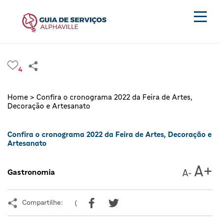
4
Home >
Confira o cronograma 2022 da Feira de Artes,
Decoração e Artesanato
Confira o cronograma 2022 da Feira de Artes, Decoração e
Artesanato
Gastronomia
Compartilhe:
(