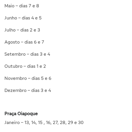
Maio – dias 7 e 8
Junho – dias 4 e 5
Julho – dias 2 e 3
Agosto – dias 6 e 7
Setembro – dias 3 e 4
Outubro – dias 1 e 2
Novembro – dias 5 e 6
Dezembro – dias 3 e 4
Praça Oiapoque
Janeiro – 13, 14, 15 , 16, 27, 28, 29 e 30