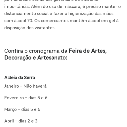
importância. Além do uso de máscara, é preciso manter o
distanciamento social e fazer a higienização das mãos
com álcool 70. Os comerciantes mantêm álcool em gel à
disposição dos visitantes.
Confira o cronograma da
Feira de Artes,
Decoração e Artesanato:
Aldeia da Serra
Janeiro – Não haverá
Fevereiro – dias 5 e 6
Março – dias 5 e 6
Abril – dias 2 e 3