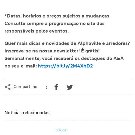
*Datas, horários e preços sujeitos a mudanças.
Consulte sempre a programação no site dos
responsáveis pelos eventos.
Quer mais dicas e novidades de Alphaville e arredores?
Inscreva-se na nossa newsletter! É grátis!
Semanalmente, você receberá os destaques do A&A
no seu e-mail:
https://bit.ly/2M4XhD2
Compartilhe:
(
Notícias relacionadas
Saúde