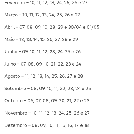
Fevereiro – 10, 11, 12, 13, 24, 25, 26 e 27
Março – 10, 11, 12, 13, 24, 25, 26 e 27
Abril – 07, 08, 09, 10, 28, 29 e 30/04 e 01/05
Maio – 12, 13, 14, 15, 26, 27, 28 e 29
Junho – 09, 10, 11, 12, 23, 24, 25 e 26
Julho – 07, 08, 09, 10, 21, 22, 23 e 24
Agosto – 11, 12, 13, 14, 25, 26, 27 e 28
Setembro – 08, 09, 10, 11, 22, 23, 24 e 25
Outubro – 06, 07, 08, 09, 20, 21, 22 e 23
Novembro – 10, 11, 12, 13, 24, 25, 26 e 27
Dezembro –
08, 09, 10, 11, 15, 16, 17 e 18