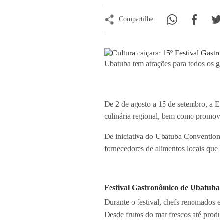
Compartilhe:
Ubatuba tem atrações para todos os g
De 2 de agosto a 15 de setembro, a E
culinária regional, bem como promove 
De iniciativa do Ubatuba Convention 
fornecedores de alimentos locais que
Festival Gastronômico de Ubatuba 
Durante o festival, chefs renomados e
Desde frutos do mar frescos até produ