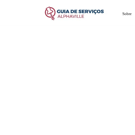
Sobre