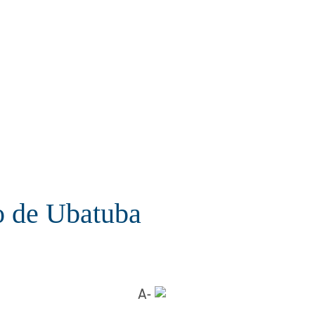
co de Ubatuba