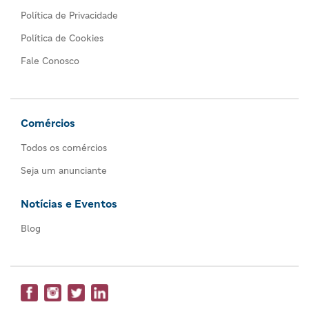
Política de Privacidade
Política de Cookies
Fale Conosco
Comércios
Todos os comércios
Seja um anunciante
Notícias e Eventos
Blog