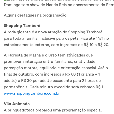
Domingo tem show de Nando Reis no encerramento do Fem
Alguns destaques na programação:
Shopping Tamboré
A roda gigante é a nova atração do Shopping Tamboré
para toda a família, inclusive para os pets. Fica até 14/1 no
estacionamento externo, com ingressos de R$ 10 a R$ 20.
A Floresta de Masha e o Urso tem atividades que
promovem interação entre familiares, criatividade,
percepção motora, equilíbrio e orientação espacial. Até o
final de outubro, com ingressos a R$ 60 (1 criança + 1
adulto) e R$ 30 por adulto excedente para 2 horas de
permanência. Cada minuto excedido será cobrado R$ 1.
www.shoppingtambore.com.br
Vila Animada
A brinquedoteca preparou uma programação especial