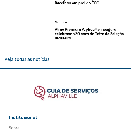
Bacalhau em prol do ECC
Notícias
Alma Premium Alphaville inaugura
celebrando 30 anos do Tetra da Seleção
Brasileira
Veja todas as notícias →
Institucional
Sobre