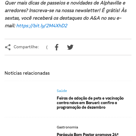
Quer mais dicas de passeios e novidades de Alphaville e
arredores? Inscreva-se na nossa newsletter! É grátis! Às
sextas, você receberá os destaques do A&A no seu e-
mail:
https://bit.ly/2M4XhD2
Compartilhe:
(
Notícias relacionadas
Saúde
Feiras de adoção de pets e vacinação
contra raiva em Barueri: confira a
programação de dezembro
Gastronomia
Paróquia Bom Pastor promove 24º