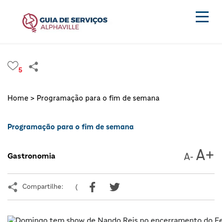
5
Home >
Programação para o fim de semana
Programação para o fim de semana
Gastronomia
Compartilhe:
(