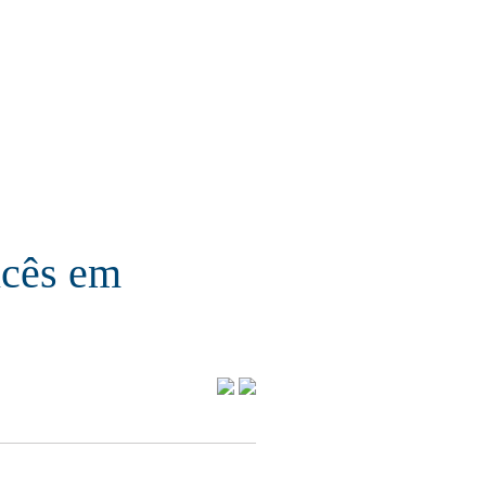
ancês em