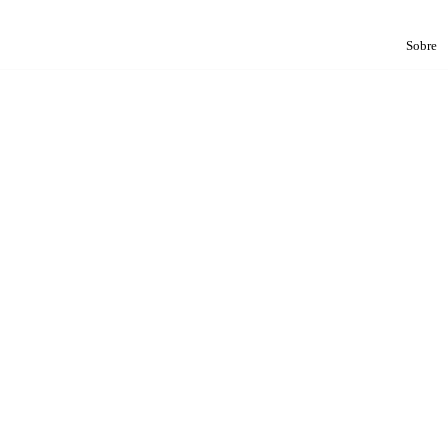
Sobre