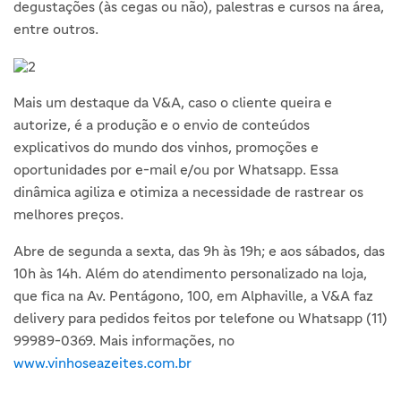
degustações (às cegas ou não), palestras e cursos na área,
entre outros.
Mais um destaque da V&A, caso o cliente queira e
autorize, é a produção e o envio de conteúdos
explicativos do mundo dos vinhos, promoções e
oportunidades por e-mail e/ou por Whatsapp. Essa
dinâmica agiliza e otimiza a necessidade de rastrear os
melhores preços.
Abre de segunda a sexta, das 9h às 19h; e aos sábados, das
10h às 14h. Além do atendimento personalizado na loja,
que fica na Av. Pentágono, 100, em Alphaville, a V&A faz
delivery para pedidos feitos por telefone ou Whatsapp (11)
99989-0369. Mais informações, no
www.vinhoseazeites.com.br