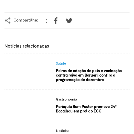
Compartilhe:
(
Notícias relacionadas
Saúde
Feiras de adoção de pets e vacinação
contra raiva em Barueri: confira a
programação de dezembro
Gastronomia
Paróquia Bom Pastor promove 24º
Bacalhau em prol do ECC
Notícias