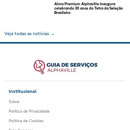
Alma Premium Alphaville inaugura
celebrando 30 anos do Tetra da Seleção
Brasileira
Veja todas as notícias →
Institucional
Sobre
Política de Privacidade
Política de Cookies