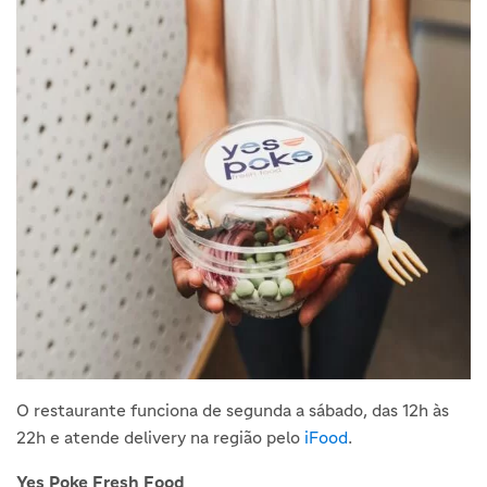
O restaurante funciona de segunda a sábado, das 12h às
22h e atende delivery na região pelo
iFood
.
Yes Poke Fresh Food