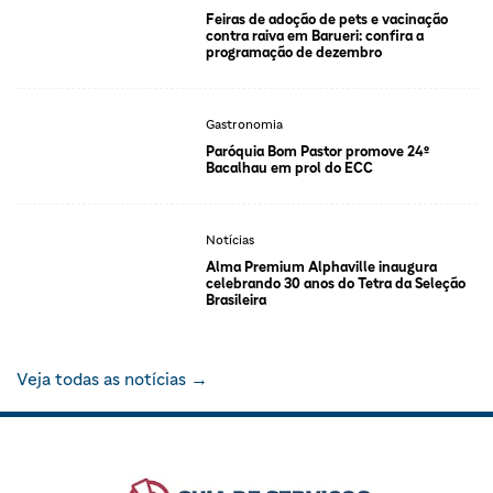
Feiras de adoção de pets e vacinação
contra raiva em Barueri: confira a
programação de dezembro
Gastronomia
Paróquia Bom Pastor promove 24º
Bacalhau em prol do ECC
Notícias
Alma Premium Alphaville inaugura
celebrando 30 anos do Tetra da Seleção
Brasileira
Veja todas as notícias →