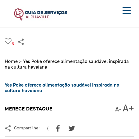
6
Home >
Yes Poke oferece alimentação saudável inspirada
na cultura havaiana
Yes Poke oferece alimentação saudável inspirada na
cultura havaiana
MERECE DESTAQUE
Compartilhe:
(