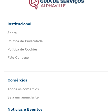
Institucional
Sobre
Política de Privacidade
Política de Cookies
Fale Conosco
Comércios
Todos os comércios
Seja um anunciante
Notícias e Eventos