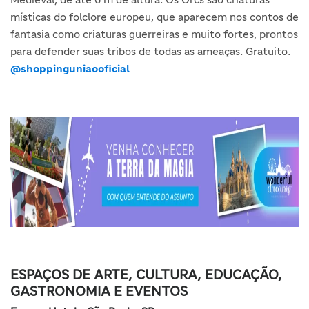
místicas do folclore europeu, que aparecem nos contos de
fantasia como criaturas guerreiras e muito fortes, prontos
para defender suas tribos de todas as ameaças. Gratuito.
@shoppinguniaooficial
ESPAÇOS DE ARTE, CULTURA, EDUCAÇÃO,
GASTRONOMIA E EVENTOS