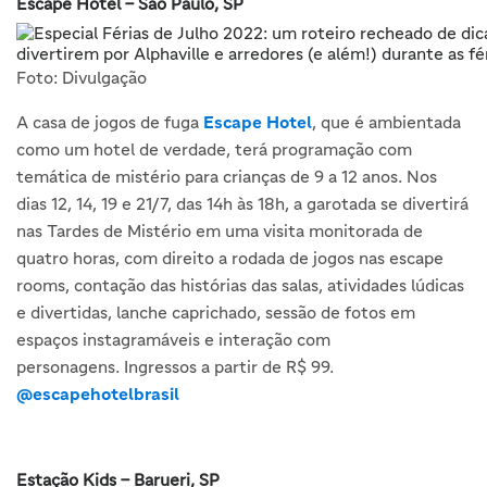
Escape Hotel – São Paulo, SP
Foto: Divulgação
A casa de jogos de fuga
Escape Hotel
, que é ambientada
como um hotel de verdade, terá programação com
temática de mistério para crianças de 9 a 12 anos. Nos
dias 12, 14, 19 e 21/7, das 14h às 18h, a garotada se divertirá
nas Tardes de Mistério em uma visita monitorada de
quatro horas, com direito a rodada de jogos nas escape
rooms, contação das histórias das salas, atividades lúdicas
e divertidas, lanche caprichado, sessão de fotos em
espaços instagramáveis e interação com
personagens. Ingressos a partir de R$ 99.
@escapehotelbrasil
Estação Kids – Barueri, SP