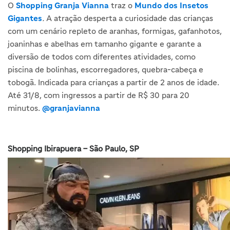
O
Shopping Granja Vianna
traz o
Mundo dos Insetos
Gigantes
.
A atração desperta a curiosidade das crianças
com um cenário repleto de aranhas, formigas, gafanhotos,
joaninhas e abelhas em tamanho gigante e garante a
diversão de todos com diferentes atividades, como
piscina de bolinhas, escorregadores, quebra-cabeça e
tobogã. Indicada para crianças a partir de 2 anos de idade.
Até 31/8, com ingressos a partir de R$ 30 para 20
minutos.
@granjavianna
Shopping Ibirapuera – São Paulo, SP