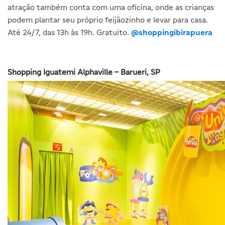
atração também conta com uma oficina, onde as crianças
podem plantar seu próprio feijãozinho e levar para casa.
Até 24/7, das 13h às 19h. Gratuito.
@shoppingibirapuera
Shopping Iguatemi Alphaville – Barueri, SP