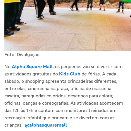
Foto: Divulgação
No
Alpha Square Mall
, os pequenos vão se divertir com
as atividades gratuitas do
Kids Club
de férias. A cada
sábado, o shopping apresenta brincadeiras diferentes,
entre elas, cineminha na praça, oficina de massinha
caseira, paraquedas coloridos, desenhos para colorir,
oficinas, danças e coreografias. As atividades acontecem
das 12h às 17h e contam com monitores treinados em
recreação infantil que brincam e se divertem com as
crianças.
@alphasquaremall