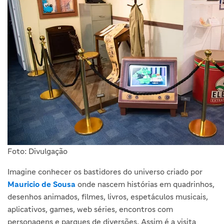
Foto: Divulgação
Imagine conhecer os bastidores do universo criado por
Mauricio de Sousa
onde nascem histórias em quadrinhos,
desenhos animados, filmes, livros, espetáculos musicais,
aplicativos, games, web séries, encontros com
personagens e parques de diversões. Assim é a visita