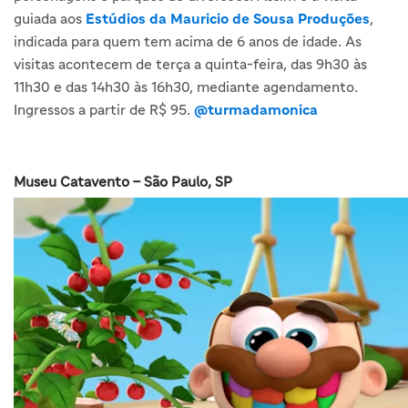
guiada aos
Estúdios da Mauricio de Sousa Produções
,
indicada para quem tem acima de 6 anos de idade. As
visitas acontecem de terça a quinta-feira, das 9h30 às
11h30 e das 14h30 às 16h30, mediante agendamento.
Ingressos a partir de R$ 95.
@turmadamonica
Museu Catavento – São Paulo, SP