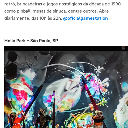
retrô, brincadeiras e jogos nostálgicos da década de 1990,
como pinball, mesas de sinuca, dentre outros. Abre
diariamente, das 10h às 22h.
@oficialgamestation
Hello Park – São Paulo, SP