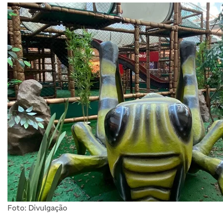
Foto: Divulgação