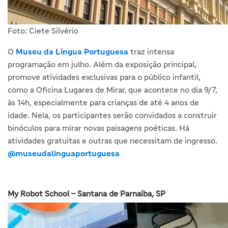
Foto: Ciete Silvério
O
Museu da Língua Portuguesa
traz intensa
programação em julho. Além da exposição principal,
promove atividades exclusivas para o público infantil,
como a Oficina Lugares de Mirar, que acontece no dia 9/7,
às 14h, especialmente para crianças de até 4 anos de
idade. Nela, os participantes serão convidados a construir
binóculos para mirar novas paisagens poéticas. Há
atividades gratuitas e outras que necessitam de ingresso.
@museudalinguaportuguesa
My Robot School – Santana de Parnaíba, SP