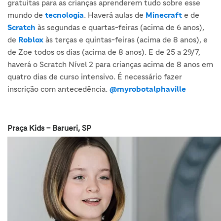
gratuitas para as crianças aprenderem tudo sobre esse
mundo de
tecnologia
. Haverá aulas de
Minecraft
e de
Scratch
às segundas e quartas-feiras (acima de 6 anos),
de
Roblox
às terças e quintas-feiras (acima de 8 anos), e
de Zoe todos os dias (acima de 8 anos). E de 25 a 29/7,
haverá o Scratch Nível 2 para crianças acima de 8 anos em
quatro dias de curso intensivo. É necessário fazer
inscrição com antecedência.
@myrobotalphaville
Praça Kids – Barueri, SP