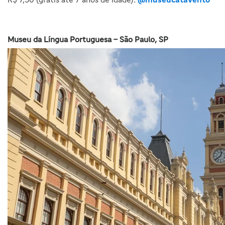
Museu da Língua Portuguesa – São Paulo, SP