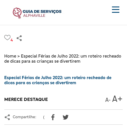
4
Home >
Especial Férias de Julho 2022: um roteiro recheado
de dicas para as crianças se divertirem
Especial Férias de Julho 2022: um roteiro recheado de
dicas para as crianças se divertirem
MERECE DESTAQUE
Compartilhe:
(