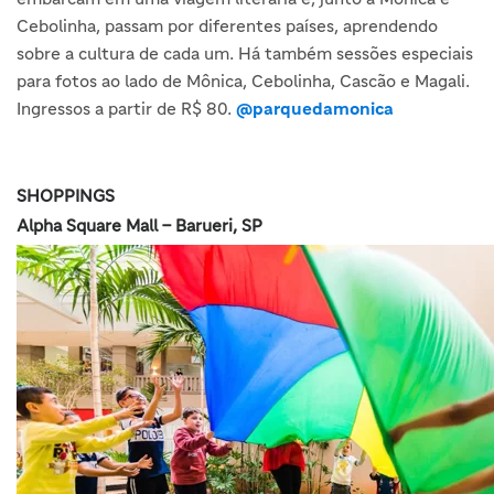
Cebolinha, passam por diferentes países, aprendendo
sobre a cultura de cada um. Há também sessões especiais
para fotos ao lado de Mônica, Cebolinha, Cascão e Magali.
Ingressos a partir de R$ 80.
@parquedamonica
SHOPPINGS
Alpha Square Mall – Barueri, SP