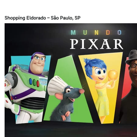
Shopping Eldorado – São Paulo, SP