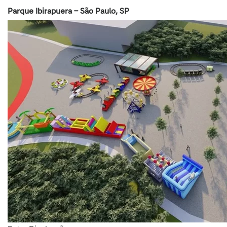
Parque Ibirapuera – São Paulo, SP