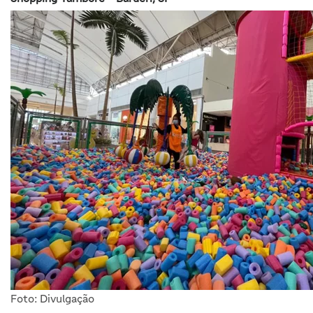
Foto: Divulgação