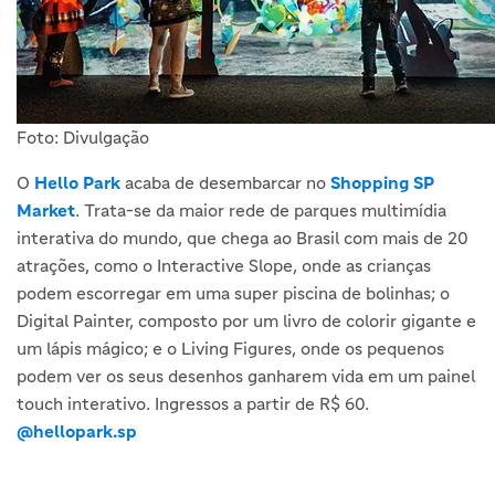
Foto: Divulgação
O
Hello Park
acaba de desembarcar no
Shopping SP
Market
. Trata-se da maior rede de parques multimídia
interativa do mundo, que chega ao Brasil com mais de 20
atrações, como o Interactive Slope, onde as crianças
podem escorregar em uma super piscina de bolinhas; o
Digital Painter, composto por um livro de colorir gigante e
um lápis mágico; e o Living Figures, onde os pequenos
podem ver os seus desenhos ganharem vida em um painel
touch interativo. Ingressos a partir de R$ 60.
@hellopark.sp