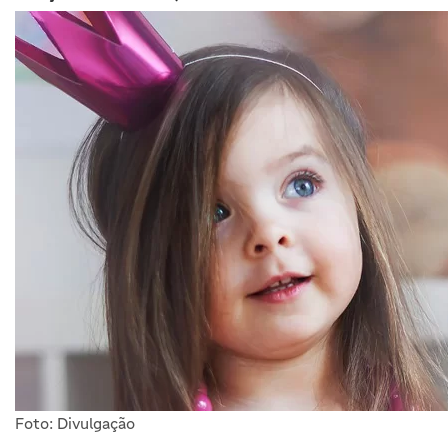
Foto: Divulgação