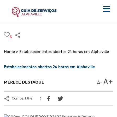
5
Home >
Estabelecimentos abertos 24 horas em Alphaville
Estabelecimentos abertos 24 horas em Alphaville
MERECE DESTAQUE
Compartilhe:
(
Entre as inúmeras