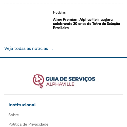
Notícias
Alma Premium Alphaville inaugura
celebrando 30 anos do Tetra da Seleção
Brasileira
Veja todas as notícias →
Institucional
Sobre
Política de Privacidade