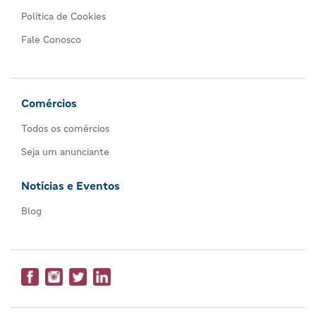
Política de Cookies
Fale Conosco
Comércios
Todos os comércios
Seja um anunciante
Notícias e Eventos
Blog