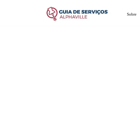
Sobre