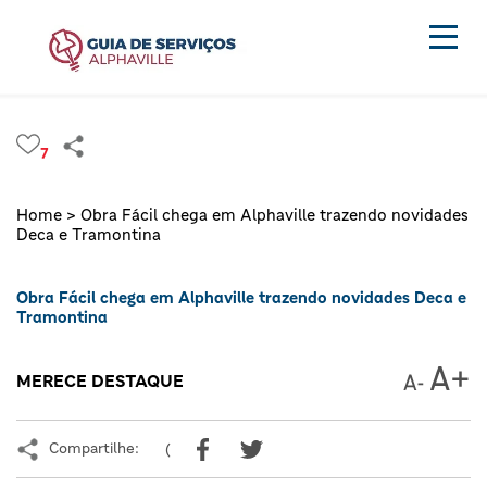
7
Home >
Obra Fácil chega em Alphaville trazendo novidades
Deca e Tramontina
Obra Fácil chega em Alphaville trazendo novidades Deca e
Tramontina
MERECE DESTAQUE
Compartilhe:
(