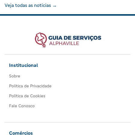
Veja todas as notícias →
Institucional
Sobre
Política de Privacidade
Política de Cookies
Fale Conosco
Comércios