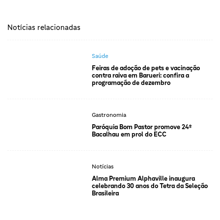
Notícias relacionadas
Saúde
Feiras de adoção de pets e vacinação
contra raiva em Barueri: confira a
programação de dezembro
Gastronomia
Paróquia Bom Pastor promove 24º
Bacalhau em prol do ECC
Notícias
Alma Premium Alphaville inaugura
celebrando 30 anos do Tetra da Seleção
Brasileira