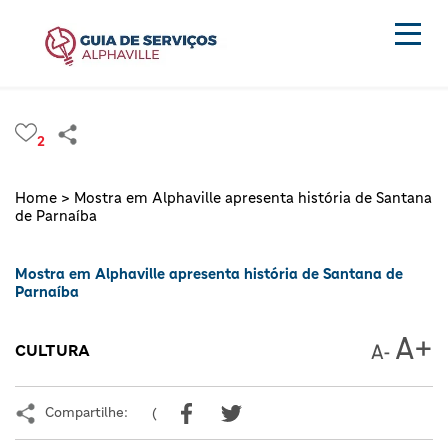
2
Home >
Mostra em Alphaville apresenta história de Santana
de Parnaíba
Mostra em Alphaville apresenta história de Santana de
Parnaíba
CULTURA
Compartilhe:
(