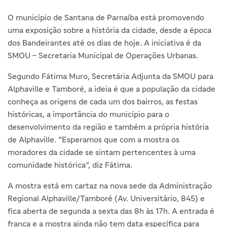
O município de Santana de Parnaíba está promovendo
uma exposição sobre a história da cidade, desde a época
dos Bandeirantes até os dias de hoje. A iniciativa é da
SMOU – Secretaria Municipal de Operações Urbanas.
Segundo Fátima Muro, Secretária Adjunta da SMOU para
Alphaville e Tamboré, a ideia é que a população da cidade
conheça as origens de cada um dos bairros, as festas
históricas, a importância do município para o
desenvolvimento da região e também a própria história
de Alphaville. “Esperamos que com a mostra os
moradores da cidade se sintam pertencentes à uma
comunidade histórica”, diz Fátima.
A mostra está em cartaz na nova sede da Administração
Regional Alphaville/Tamboré (Av. Universitário, 845) e
fica aberta de segunda a sexta das 8h às 17h. A entrada é
franca e a mostra ainda não tem data específica para