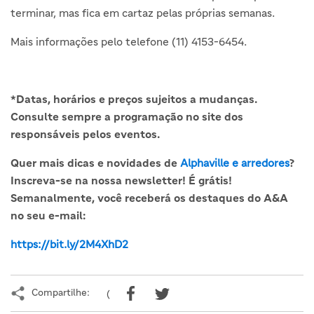
terminar, mas fica em cartaz pelas próprias semanas.
Mais informações pelo telefone (11) 4153-6454.
*Datas, horários e preços sujeitos a mudanças.
Consulte sempre a programação no site dos
responsáveis pelos eventos.
Quer mais dicas e novidades de
Alphaville e arredores
?
Inscreva-se na nossa newsletter! É grátis!
Semanalmente, você receberá os destaques do A&A
no seu e-mail:
https://bit.ly/2M4XhD2
Compartilhe:
(