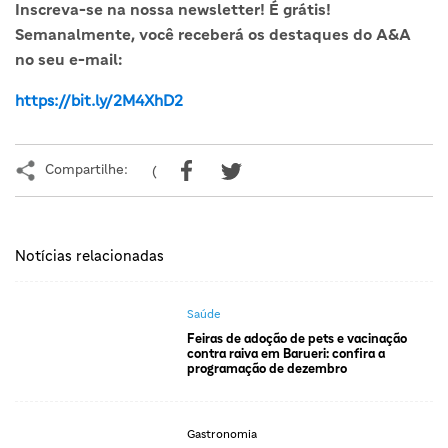
Inscreva-se na nossa newsletter! É grátis!
Semanalmente, você receberá os destaques do A&A
no seu e-mail:
https://bit.ly/2M4XhD2
Compartilhe:
(
Notícias relacionadas
Saúde
Feiras de adoção de pets e vacinação
contra raiva em Barueri: confira a
programação de dezembro
Gastronomia