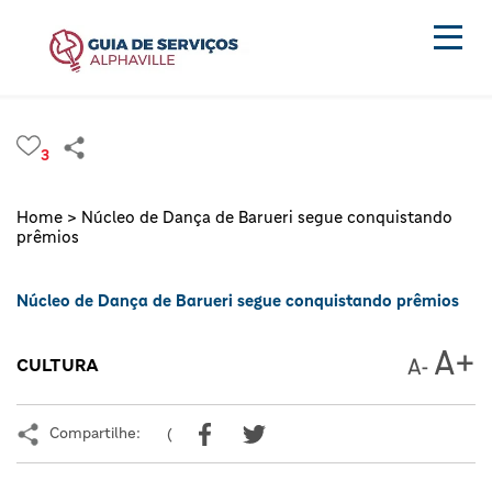
3
Home >
Núcleo de Dança de Barueri segue conquistando
prêmios
Núcleo de Dança de Barueri segue conquistando prêmios
CULTURA
Compartilhe:
(