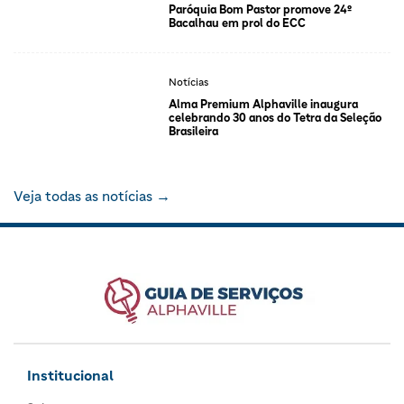
Paróquia Bom Pastor promove 24º
Bacalhau em prol do ECC
Notícias
Alma Premium Alphaville inaugura
celebrando 30 anos do Tetra da Seleção
Brasileira
Veja todas as notícias →
Institucional