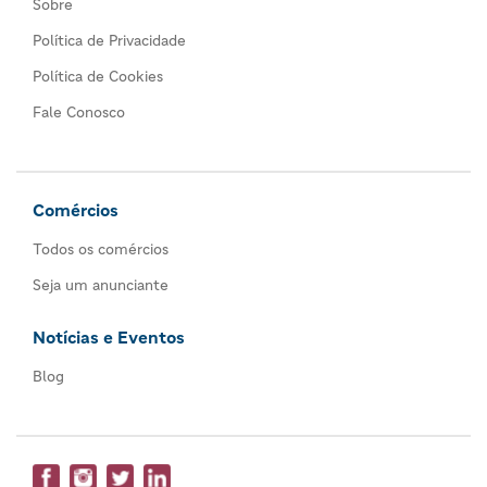
Sobre
Política de Privacidade
Política de Cookies
Fale Conosco
Comércios
Todos os comércios
Seja um anunciante
Notícias e Eventos
Blog