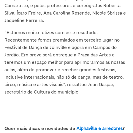
Camarotto, e pelos professores e coreógrafos Roberta
Silva, Ícaro Freire, Ana Carolina Resende, Nicole Sbrissa e
Jaqueline Ferreira.
“Estamos muito felizes com esse resultado.
Recentemente fomos premiados em terceiro lugar no
Festival de Dança de Joinville e agora em Campos do
Jordão. Em breve será entregue a Praça das Artes e
teremos um espaço melhor para aprimorarmos as nossas
aulas, além de promover e receber grandes festivais,
inclusive internacionais, não só de dança, mas de teatro,
circo, música e artes visuais”, ressaltou Jean Gaspar,
secretário de Cultura do município.
Quer mais dicas e novidades de
Alphaville e arredores
?