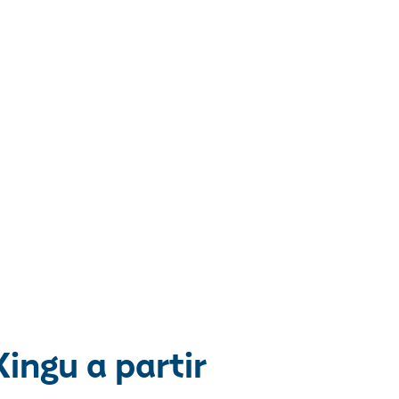
ingu a partir