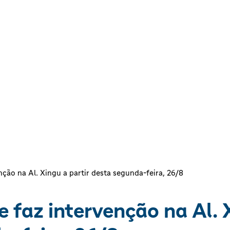
ção na Al. Xingu a partir desta segunda-feira, 26/8
 faz intervenção na Al. X