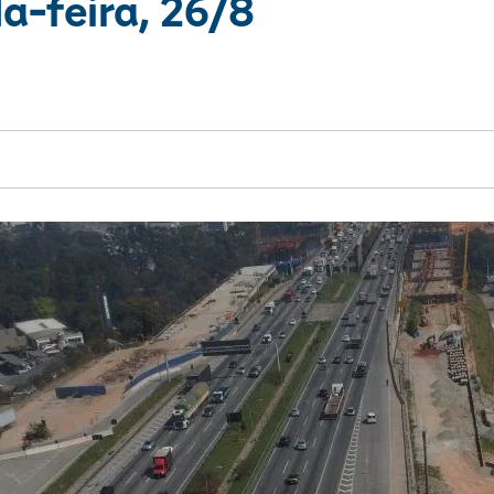
a-feira, 26/8