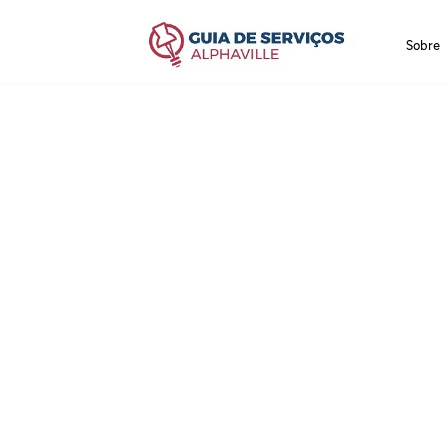
Sobre