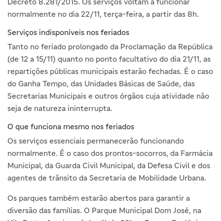
Decreto 8.281/2015. Os serviços voltam a funcionar
normalmente no dia 22/11, terça-feira, a partir das 8h.
Serviços indisponíveis nos feriados
Tanto no feriado prolongado da Proclamação da República
(de 12 a 15/11) quanto no ponto facultativo do dia 21/11, as
repartições públicas municipais estarão fechadas. É o caso
do Ganha Tempo, das Unidades Básicas de Saúde, das
Secretarias Municipais e outros órgãos cuja atividade não
seja de natureza ininterrupta.
O que funciona mesmo nos feriados
Os serviços essenciais permanecerão funcionando
normalmente. É o caso dos prontos-socorros, da Farmácia
Municipal, da Guarda Civil Municipal, da Defesa Civil e dos
agentes de trânsito da Secretaria de Mobilidade Urbana.
Os parques também estarão abertos para garantir a
diversão das famílias. O Parque Municipal Dom José, na