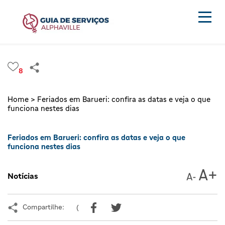
8
Home >
Feriados em Barueri: confira as datas e veja o que
funciona nestes dias
Feriados em Barueri: confira as datas e veja o que
funciona nestes dias
Notícias
Compartilhe:
(