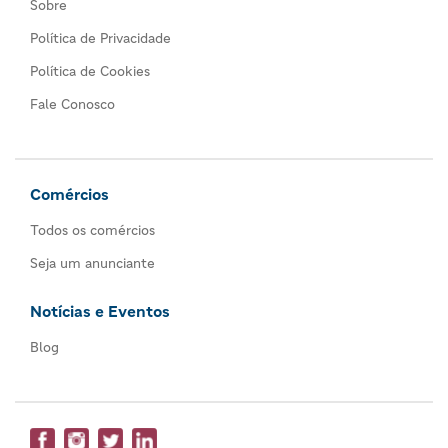
Sobre
Política de Privacidade
Política de Cookies
Fale Conosco
Comércios
Todos os comércios
Seja um anunciante
Notícias e Eventos
Blog