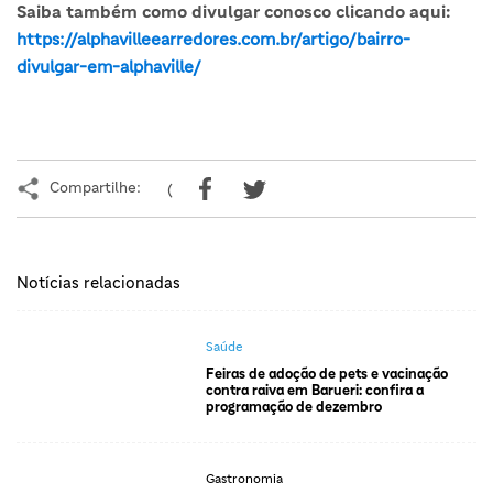
Saiba também como divulgar conosco clicando aqui:
https://alphavilleearredores.com.br/artigo/bairro-
divulgar-em-alphaville/
Compartilhe:
(
Notícias relacionadas
Saúde
Feiras de adoção de pets e vacinação
contra raiva em Barueri: confira a
programação de dezembro
Gastronomia