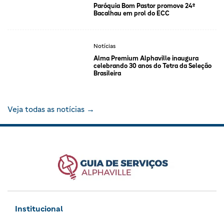
Paróquia Bom Pastor promove 24º
Bacalhau em prol do ECC
Notícias
Alma Premium Alphaville inaugura
celebrando 30 anos do Tetra da Seleção
Brasileira
Veja todas as notícias →
Institucional