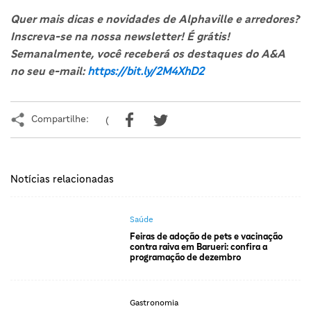
Quer mais dicas e novidades de Alphaville e arredores?
Inscreva-se na nossa newsletter! É grátis!
Semanalmente, você receberá os destaques do A&A
no seu e-mail:
https://bit.ly/2M4XhD2
Compartilhe:
(
Notícias relacionadas
Saúde
Feiras de adoção de pets e vacinação
contra raiva em Barueri: confira a
programação de dezembro
Gastronomia