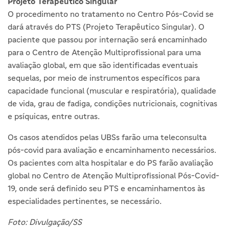
Projeto Terapêutico Singular
O procedimento no tratamento no Centro Pós-Covid se
dará através do PTS (Projeto Terapêutico Singular). O
paciente que passou por internação será encaminhado
para o Centro de Atenção Multiprofissional para uma
avaliação global, em que são identificadas eventuais
sequelas, por meio de instrumentos específicos para
capacidade funcional (muscular e respiratória), qualidade
de vida, grau de fadiga, condições nutricionais, cognitivas
e psíquicas, entre outras.
Os casos atendidos pelas UBSs farão uma teleconsulta
pós-covid para avaliação e encaminhamento necessários.
Os pacientes com alta hospitalar e do PS farão avaliação
global no Centro de Atenção Multiprofissional Pós-Covid-
19, onde será definido seu PTS e encaminhamentos às
especialidades pertinentes, se necessário.
Foto: Divulgação/SS