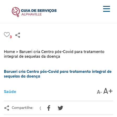
3
Home >
Barueri cria Centro pós-Covid para tratamento
integral de sequelas da doença
Barueri cria Centro pós-Covid para tratamento integral de
sequelas da doença
Saúde
Compartilhe:
(