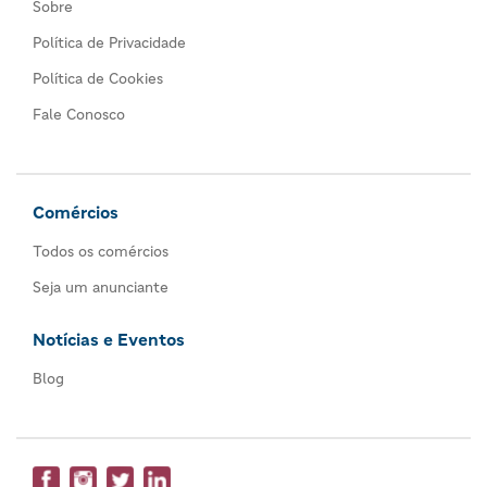
Sobre
Política de Privacidade
Política de Cookies
Fale Conosco
Comércios
Todos os comércios
Seja um anunciante
Notícias e Eventos
Blog