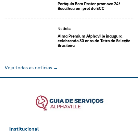
Paróquia Bom Pastor promove 24º
Bacalhau em prol do ECC
Notícias
Alma Premium Alphaville inaugura
celebrando 30 anos do Tetra da Seleção
Brasileira
Veja todas as notícias →
Institucional