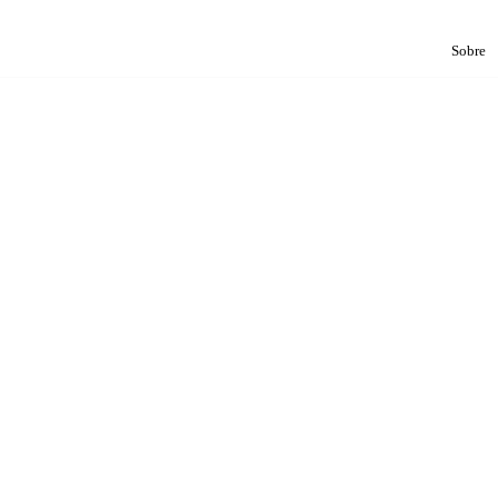
Sobre