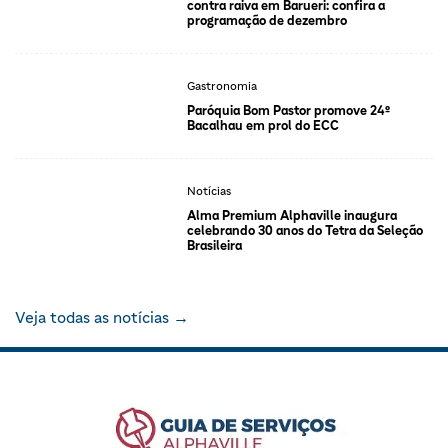
contra raiva em Barueri: confira a
programação de dezembro
Gastronomia
Paróquia Bom Pastor promove 24º
Bacalhau em prol do ECC
Notícias
Alma Premium Alphaville inaugura
celebrando 30 anos do Tetra da Seleção
Brasileira
Veja todas as notícias →