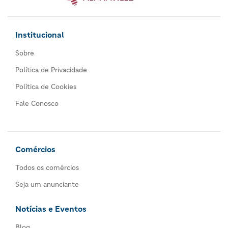
Institucional
Sobre
Política de Privacidade
Política de Cookies
Fale Conosco
Comércios
Todos os comércios
Seja um anunciante
Notícias e Eventos
Blog