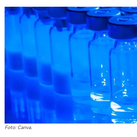
Foto: Canva.