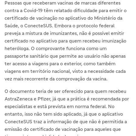
Pessoas que receberam vacinas de marcas diferentes
contra a Covid-19 têm relatado dificuldade para emitir o
certificado de vacinação no aplicativo do Ministério da
Saúde, o ConecteSUS. Embora o protocolo federal
preveja a mistura de imunizantes, não é possível emitir
certificado no aplicativo para quem recebeu imunização
heteróloga. O comprovante funciona como um
passaporte sanitário que permite ao usuário não apenas
ter acesso a viagens para o exterior, como também
viagens em território nacional, visto a necessidade cada
vez mais recorrente da comprovação da vacina.
O documento teria de ser oferecido para quem recebeu
AstraZeneca e Pfizer, já que a prática é recomendada por
especialistas e está prevista em norma federal. No
entanto, isso não tem sido aplicado, já que o aplicativo
ConecteSUS traz a informação de que não é permitida a
emissão do certificado de vacinação para aqueles que