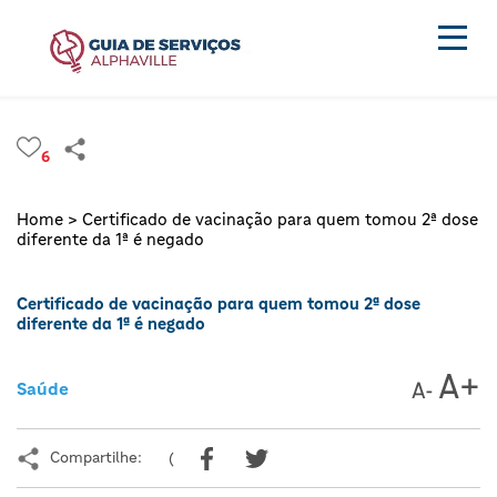
6
Home >
Certificado de vacinação para quem tomou 2ª dose
diferente da 1ª é negado
Certificado de vacinação para quem tomou 2ª dose
diferente da 1ª é negado
Saúde
Compartilhe:
(