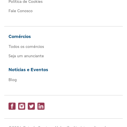
Política de Cookies
Fale Conosco
Comércios
Todos os comércios
Seja um anunciante
Notícias e Eventos
Blog