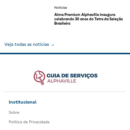
Notícias
Alma Premium Alphaville inaugura
celebrando 30 anos do Tetra da Seleção
Brasileira
Veja todas as notícias →
Institucional
Sobre
Política de Privacidade