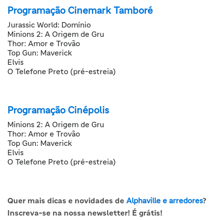
Programação Cinemark Tamboré
Jurassic World: Domínio
Minions 2: A Origem de Gru
Thor: Amor e Trovão
Top Gun: Maverick
Elvis
O Telefone Preto (pré-estreia)
Programação Cinépolis
Minions 2: A Origem de Gru
Thor: Amor e Trovão
Top Gun: Maverick
Elvis
O Telefone Preto (pré-estreia)
Quer mais dicas e novidades de
Alphaville e arredores
?
Inscreva-se na nossa newsletter! É grátis!