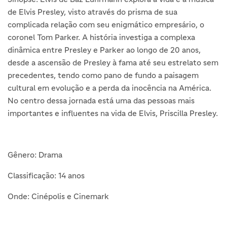
de Elvis Presley, visto através do prisma de sua
complicada relação com seu enigmático empresário, o
coronel Tom Parker. A história investiga a complexa
dinâmica entre Presley e Parker ao longo de 20 anos,
desde a ascensão de Presley à fama até seu estrelato sem
precedentes, tendo como pano de fundo a paisagem
cultural em evolução e a perda da inocência na América.
No centro dessa jornada está uma das pessoas mais
importantes e influentes na vida de Elvis, Priscilla Presley.
Gênero: Drama
Classificação: 14 anos
Onde: Cinépolis e Cinemark