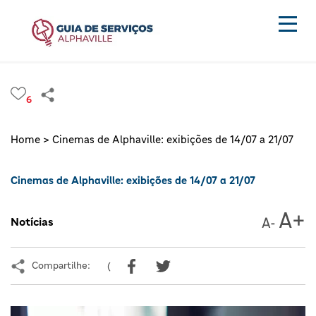
6
Home >
Cinemas de Alphaville: exibições de 14/07 a 21/07
Cinemas de Alphaville: exibições de 14/07 a 21/07
Notícias
Compartilhe:
(