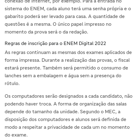
conexão de Internet, por exemplo. Para a entrada no
sistema do ENEM, cada aluno terá uma senha própria e o
gabarito poderá ser levado para casa. A quantidade de
questões é a mesma. O único papel impresso no
momento da prova será o da redação.
Regras de inscrição para o ENEM Digital 2022
As regras continuam as mesmas dos exames aplicados de
forma impressa. Durante a realização das provas, o fiscal
estará presente. Também será permitido o consumo de
lanches sem a embalagem e água sem a presença do
rótulo.
Os computadores serão designados a cada candidato, não
podendo haver troca. A forma de organização das salas
depende do tamanho da unidade. Segundo o MEC, a
disposição dos computadores e alunos será definida de
modo a respeitar a privacidade de cada um no momento
do exame.