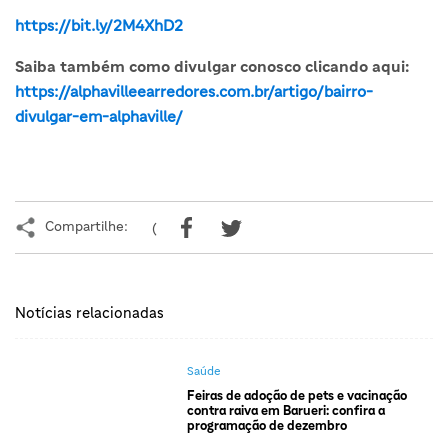
https://bit.ly/2M4XhD2
Saiba também como divulgar conosco clicando aqui:
https://alphavilleearredores.com.br/artigo/bairro-
divulgar-em-alphaville/
Compartilhe:
(
Notícias relacionadas
Saúde
Feiras de adoção de pets e vacinação
contra raiva em Barueri: confira a
programação de dezembro