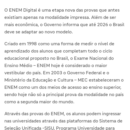
O ENEM Digital é uma etapa nova das provas que antes
existiam apenas na modalidade impressa. Além de ser
mais econômica, o Governo informa que até 2026 o Brasil
deve se adaptar ao novo modelo.
Criado em 1998 como uma forma de medir o nível de
aprendizado dos alunos que completam todo o ciclo
educacional proposto no Brasil, o Exame Nacional do
Ensino Médio – ENEM hoje é considerado o maior
vestibular do país. Em 2003 o Governo Federal e o
Ministério da Educação e Cultura – MEC estabeleceram o
ENEM como um dos meios de acesso ao ensino superior,
sendo hoje não só a principal prova da modalidade no país
como a segunda maior do mundo.
Através das provas do ENEM, os alunos podem ingressar
nas universidades através das plataformas do Sistema de
Seleção Unificada -SISU, Programa Universidade para