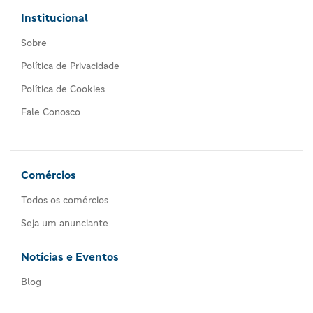
Institucional
Sobre
Política de Privacidade
Política de Cookies
Fale Conosco
Comércios
Todos os comércios
Seja um anunciante
Notícias e Eventos
Blog