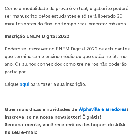
Como a modalidade da prova é virtual, o gabarito poderá
ser manuscrito pelos estudantes e só será liberado 30
minutos antes do final do tempo regulamentar máximo.
Inscrição ENEM Digital 2022
Podem se inscrever no ENEM Digital 2022 os estudantes
que terminaram o ensino médio ou que estão no último
ano. Os alunos conhecidos como treineiros não poderão
participar.
Clique
aqui
para fazer a sua inscrição.
Quer mais dicas e novidades de
Alphaville e arredores
?
Inscreva-se na nossa newsletter! É grátis!
Semanalmente, você receberá os destaques do A&A
no seu e-mail: