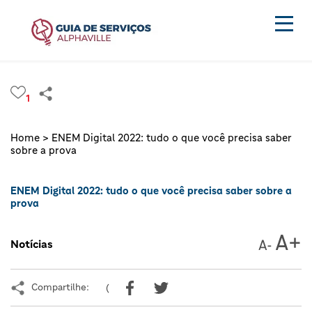
1
Home >
ENEM Digital 2022: tudo o que você precisa saber
sobre a prova
ENEM Digital 2022: tudo o que você precisa saber sobre a
prova
Notícias
Compartilhe:
(