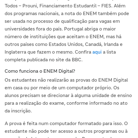
Todos – Prouni, Financiamento Estudantil – FIES. Além
dos programas nacionais, a nota do ENEM também pode
ser usada no processo de qualificação para vagas em
universidades fora do país. Portugal abriga o maior
número de instituições que aceitam o ENEM, mas há
outros países como Estados Unidos, Canadá, Irlanda e
Inglaterra que fazem o mesmo. Confira
aqui
a lista
completa publicada no site da BBC.
Como funciona o ENEM Digital?
Os estudantes não realizarão as provas do ENEM Digital
em casa ou por meio de um computador próprio. Os
alunos precisam se direcionar à alguma unidade de ensino
para a realização do exame, conforme informado no ato
da inscrição.
A prova é feita num computador formatado para isso. O
estudante não pode ter acesso a outros programas ou à