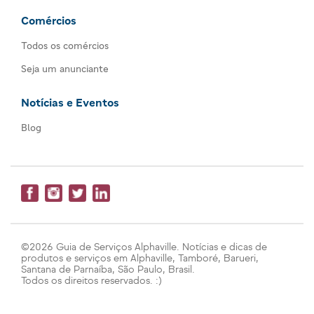
Comércios
Todos os comércios
Seja um anunciante
Notícias e Eventos
Blog
©2026 Guia de Serviços Alphaville. Notícias e dicas de
produtos e serviços em Alphaville, Tamboré, Barueri,
Santana de Parnaíba, São Paulo, Brasil.
Todos os direitos reservados. :)