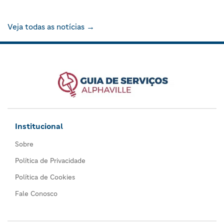
Veja todas as notícias →
Institucional
Sobre
Política de Privacidade
Política de Cookies
Fale Conosco