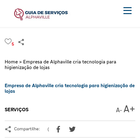
5
Home >
Empresa de Alphaville cria tecnologia para
higienização de lojas
Empresa de Alphaville cria tecnologia para higienização de
lojas
SERVIÇOS
Compartilhe:
(