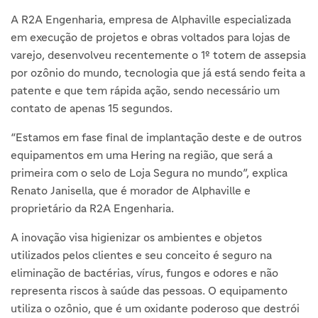
A R2A Engenharia, empresa de Alphaville especializada
em execução de projetos e obras voltados para lojas de
varejo, desenvolveu recentemente o 1º totem de assepsia
por ozônio do mundo, tecnologia que já está sendo feita a
patente e que tem rápida ação, sendo necessário um
contato de apenas 15 segundos.
“Estamos em fase final de implantação deste e de outros
equipamentos em uma Hering na região, que será a
primeira com o selo de Loja Segura no mundo”, explica
Renato Janisella, que é morador de Alphaville e
proprietário da R2A Engenharia.
A inovação visa higienizar os ambientes e objetos
utilizados pelos clientes e seu conceito é seguro na
eliminação de bactérias, vírus, fungos e odores e não
representa riscos à saúde das pessoas. O equipamento
utiliza o ozônio, que é um oxidante poderoso que destrói