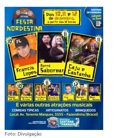
Foto: Divulgação