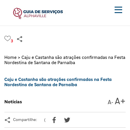
3
Home >
Caju e Castanha são atrações confirmadas na Festa
Nordestina de Santana de Parnaíba
Caju e Castanha são atrações confirmadas na Festa
Nordestina de Santana de Parnaíba
Notícias
Compartilhe:
(