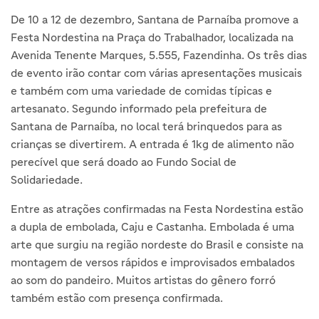
De 10 a 12 de dezembro, Santana de Parnaíba promove a
Festa Nordestina na Praça do Trabalhador, localizada na
Avenida Tenente Marques, 5.555, Fazendinha. Os três dias
de evento irão contar com várias apresentações musicais
e também com uma variedade de comidas típicas e
artesanato. Segundo informado pela prefeitura de
Santana de Parnaíba, no local terá brinquedos para as
crianças se divertirem. A entrada é 1kg de alimento não
perecível que será doado ao Fundo Social de
Solidariedade.
Entre as atrações confirmadas na Festa Nordestina estão
a dupla de embolada, Caju e Castanha. Embolada é uma
arte que surgiu na região nordeste do Brasil e consiste na
montagem de versos rápidos e improvisados embalados
ao som do pandeiro. Muitos artistas do gênero forró
também estão com presença confirmada.