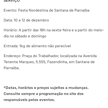
SERVIÇO
Evento: Festa Nordestina de Santana de Parnaíba
Data: 10 a 12 de dezembro
Horário: A partir das 18h na sexta-feira e a partir do meio-
dia no sábado e domingo
Entrada: 1kg de alimento não perecível
Endereço: Praça do Trabalhador, localizada na Avenida
Tenente Marques, 5.555, Fazendinha, em Santana de
Parnaíba.
*Datas, horários e preços sujeitos a mudanças.
Consulte sempre a programação no site dos
responsáveis pelos eventos.