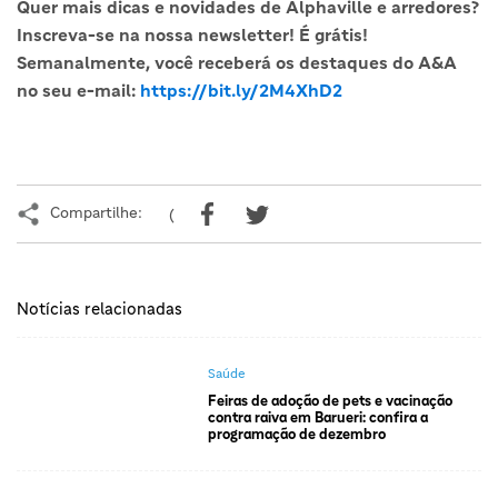
Quer mais dicas e novidades de Alphaville e arredores?
Inscreva-se na nossa newsletter! É grátis!
Semanalmente, você receberá os destaques do A&A
no seu e-mail:
https://bit.ly/2M4XhD2
Compartilhe:
(
Notícias relacionadas
Saúde
Feiras de adoção de pets e vacinação
contra raiva em Barueri: confira a
programação de dezembro