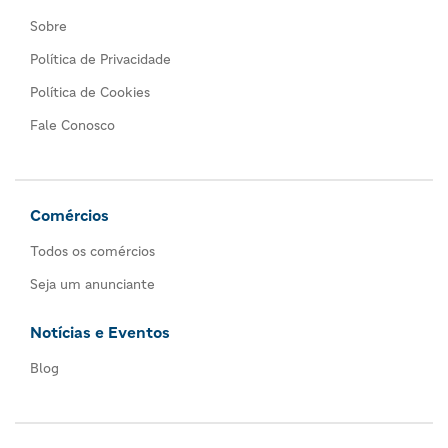
Sobre
Política de Privacidade
Política de Cookies
Fale Conosco
Comércios
Todos os comércios
Seja um anunciante
Notícias e Eventos
Blog