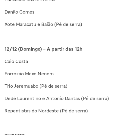
Danilo Gomes
Xote Maracatu e Baião (Pé de serra)
12/12 (Domingo) – A partir das 12h
Caio Costa
Forrozão Mexe Nenem
Trio Jeremuabo (Pé de serra)
Dedé Laurentino e Antonio Dantas (Pé de serra)
Repentistas do Nordeste (Pé de serra)