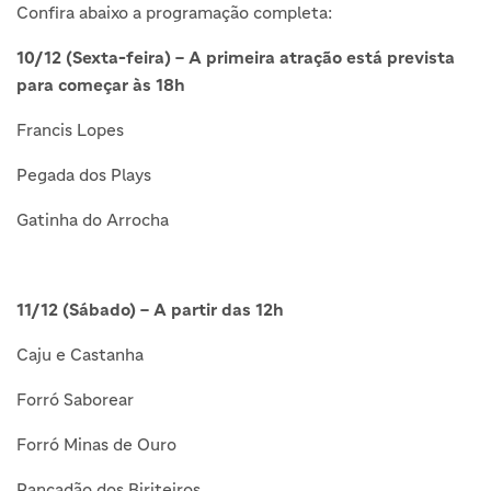
Confira abaixo a programação completa:
10/12 (Sexta-feira) – A primeira atração está prevista
para começar às 18h
Francis Lopes
Pegada dos Plays
Gatinha do Arrocha
11/12 (Sábado) – A partir das 12h
Caju e Castanha
Forró Saborear
Forró Minas de Ouro
Pancadão dos Biriteiros