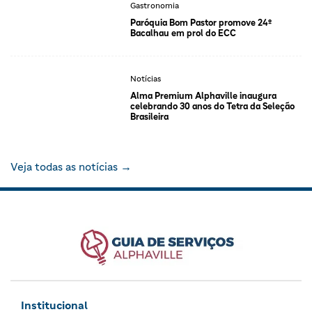
Gastronomia
Paróquia Bom Pastor promove 24º
Bacalhau em prol do ECC
Notícias
Alma Premium Alphaville inaugura
celebrando 30 anos do Tetra da Seleção
Brasileira
Veja todas as notícias →
Institucional