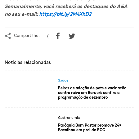
Semanalmente, você receberá os destaques do A&A
no seu e-mail:
https://bit.ly/2M4XhD2
Compartilhe:
(
Notícias relacionadas
Saúde
Feiras de adoção de pets e vacinação
contra raiva em Barueri: confira a
programação de dezembro
Gastronomia
Paróquia Bom Pastor promove 24º
Bacalhau em prol do ECC