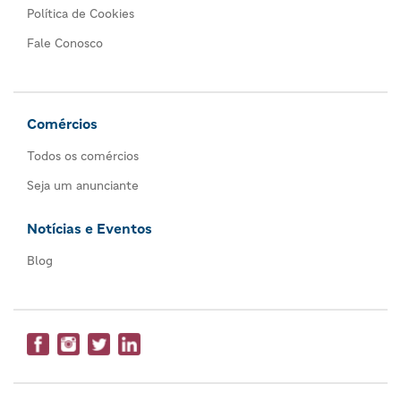
Política de Cookies
Fale Conosco
Comércios
Todos os comércios
Seja um anunciante
Notícias e Eventos
Blog