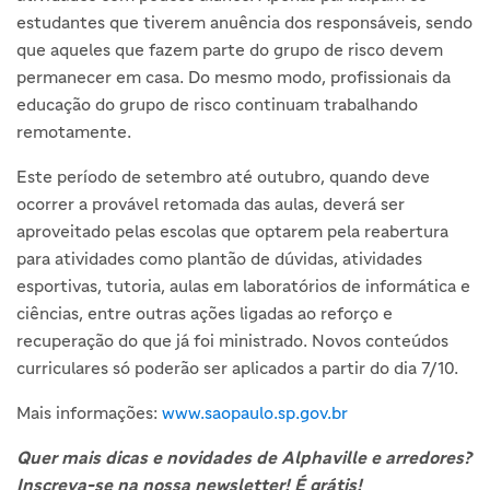
estudantes que tiverem anuência dos responsáveis, sendo
que aqueles que fazem parte do grupo de risco devem
permanecer em casa. Do mesmo modo, profissionais da
educação do grupo de risco continuam trabalhando
remotamente.
Este período de setembro até outubro, quando deve
ocorrer a provável retomada das aulas, deverá ser
aproveitado pelas escolas que optarem pela reabertura
para atividades como plantão de dúvidas, atividades
esportivas, tutoria, aulas em laboratórios de informática e
ciências, entre outras ações ligadas ao reforço e
recuperação do que já foi ministrado. Novos conteúdos
curriculares só poderão ser aplicados a partir do dia 7/10.
Mais informações:
www.saopaulo.sp.gov.br
Quer mais dicas e novidades de Alphaville e arredores?
Inscreva-se na nossa newsletter! É grátis!