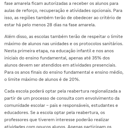
fase amarela ficam autorizadas a receber os alunos para
aulas de reforço, recuperação e atividades opcionais. Para
isso, as regiões também terão de obedecer ao critério de
estar há pelo menos 28 dias na fase amarela.
Além disso, as escolas também terão de respeitar o limite
máximo de alunos nas unidades e os protocolos sanitários.
Nesta primeira etapa, na educação infantil e nos anos
iniciais do ensino fundamental, apenas até 35% dos
alunos devem ser atendidos em atividades presenciais.
Para os anos finais do ensino fundamental e ensino médio,
o limite máximo de alunos é de 20%.
Cada escola poderá optar pela reabertura regionalizada a
partir de um processo de consulta com envolvimento da
comunidade escolar – pais e responsáveis, estudantes e
educadores. Se a escola optar pela reabertura, os
professores que tiverem interesse poderão realizar
atividades com poucos alunos. Apenas participam os