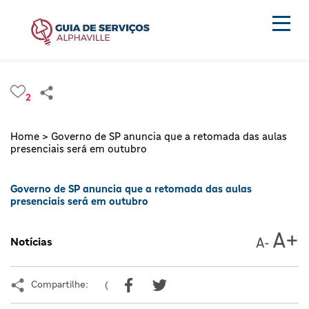
2
Home >
Governo de SP anuncia que a retomada das aulas
presenciais será em outubro
Governo de SP anuncia que a retomada das aulas
presenciais será em outubro
Notícias
Compartilhe:
(