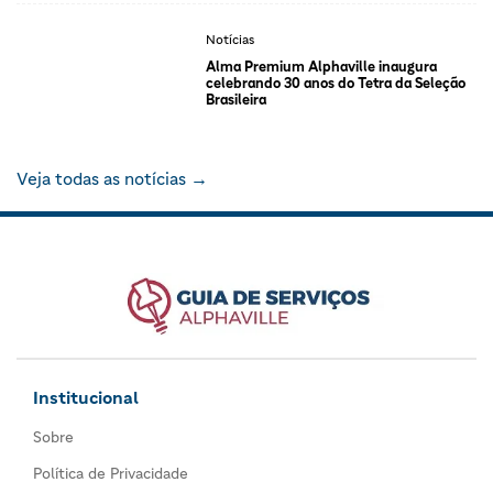
Notícias
Alma Premium Alphaville inaugura
celebrando 30 anos do Tetra da Seleção
Brasileira
Veja todas as notícias →
Institucional
Sobre
Política de Privacidade