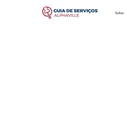
Sobre