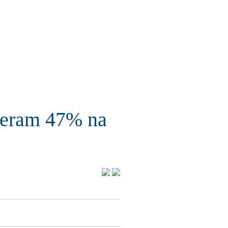
sceram 47% na