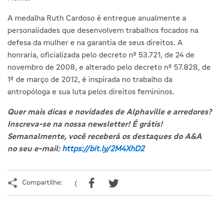
A medalha Ruth Cardoso é entregue anualmente a
personalidades que desenvolvem trabalhos focados na
defesa da mulher e na garantia de seus direitos. A
honraria, oficializada pelo decreto nº 53.721, de 24 de
novembro de 2008, e alterado pelo decreto nº 57.828, de
1º de março de 2012, é inspirada no trabalho da
antropóloga e sua luta pelos direitos femininos.
Quer mais dicas e novidades de Alphaville e arredores?
Inscreva-se na nossa newsletter! É grátis!
Semanalmente, você receberá os destaques do A&A
no seu e-mail:
https://bit.ly/2M4XhD2
Compartilhe:
(