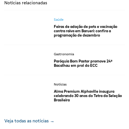
Notícias relacionadas
Saúde
Feiras de adoção de pets e vacinação
contra raiva em Barueri: confira a
programação de dezembro
Gastronomia
Paróquia Bom Pastor promove 24º
Bacalhau em prol do ECC
Notícias
Alma Premium Alphaville inaugura
celebrando 30 anos do Tetra da Seleção
Brasileira
Veja todas as notícias →