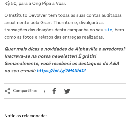
R$ 50, para a Ong Pipa a Voar.
O Instituto Devolver tem todas as suas contas auditadas
anualmente pela Grant Thornton e, divulgará as
transações das doações desta campanha no seu
site
, bem
como as fotos e relatos das entregas realizadas.
Quer mais dicas e novidades de Alphaville e arredores?
Inscreva-se na nossa newsletter! É grátis!
Semanalmente, você receberá os destaques do A&A
no seu e-mail:
https://bit.ly/2M4XhD2
Compartilhe:
(
Notícias relacionadas