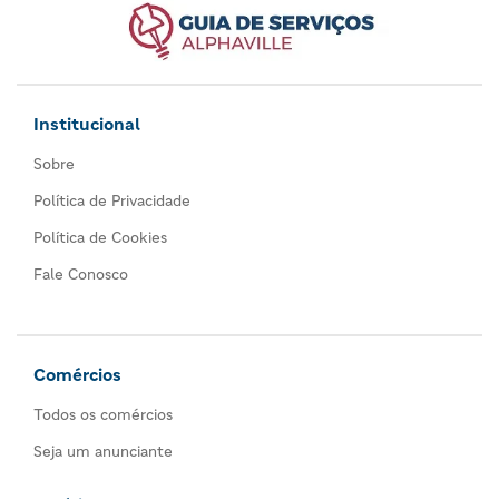
Institucional
Sobre
Política de Privacidade
Política de Cookies
Fale Conosco
Comércios
Todos os comércios
Seja um anunciante