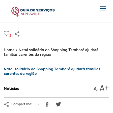
2
Home >
Natal solidário do Shopping Tamboré ajudará
famílias carentes da região
Natal solidário do Shopping Tamboré ajudará famílias
carentes da região
Notícias
Compartilhe:
(