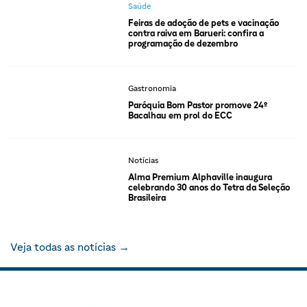
Saúde
Feiras de adoção de pets e vacinação
contra raiva em Barueri: confira a
programação de dezembro
Gastronomia
Paróquia Bom Pastor promove 24º
Bacalhau em prol do ECC
Notícias
Alma Premium Alphaville inaugura
celebrando 30 anos do Tetra da Seleção
Brasileira
Veja todas as notícias →