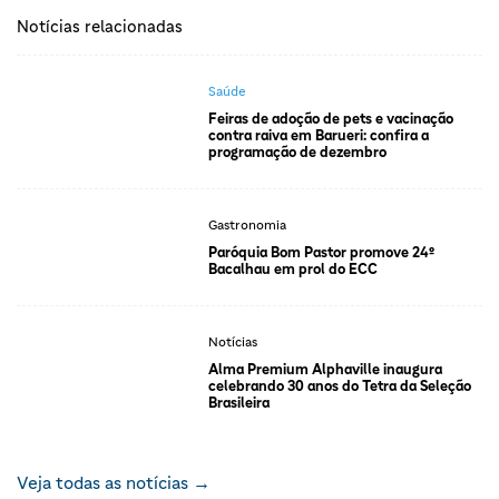
Notícias relacionadas
Saúde
Feiras de adoção de pets e vacinação
contra raiva em Barueri: confira a
programação de dezembro
Gastronomia
Paróquia Bom Pastor promove 24º
Bacalhau em prol do ECC
Notícias
Alma Premium Alphaville inaugura
celebrando 30 anos do Tetra da Seleção
Brasileira
Veja todas as notícias →