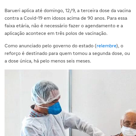
Barueri aplica até domingo, 12/9, a terceira dose da vacina
contra a Covid-19 em idosos acima de 90 anos. Para essa
faixa etária, não é necessário fazer o agendamento e a
aplicação acontece em três polos de vacinação.
Como anunciado pelo governo do estado (
relembre
), o
reforço é destinado para quem tomou a segunda dose, ou
a dose única, há pelo menos seis meses.