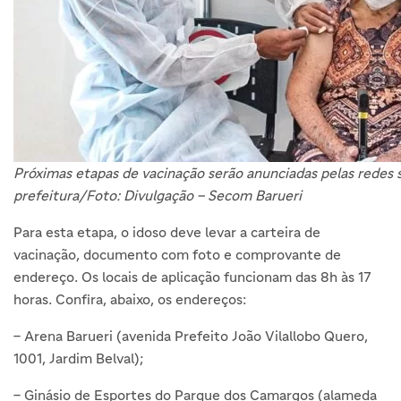
Próximas etapas de vacinação serão anunciadas pelas redes s
prefeitura/Foto: Divulgação – Secom Barueri
Para esta etapa, o idoso deve levar a carteira de
vacinação, documento com foto e comprovante de
endereço. Os locais de aplicação funcionam das 8h às 17
horas. Confira, abaixo, os endereços:
– Arena Barueri (avenida Prefeito João Vilallobo Quero,
1001, Jardim Belval);
– Ginásio de Esportes do Parque dos Camargos (alameda