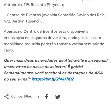
Antuérpia, 119, Recanto Phrynea);
– Centro de Eventos (avenida Sebastião Davino dos Reis,
672, Jardim Tupanci).
Apenas no Centro de Eventos está disponível a
imunização no esquema drive-thru, onde pessoas com
mobilidade reduzida poderão tomar a vacina sem sair do
carro.
Quer mais dicas e novidades de Alphaville e arredores?
Inscreva-se na nossa newsletter! É grátis!
Semanalmente, você receberá os destaques do A&A
no seu e-mail:
https://bit.ly/2M4XhD2
Compartilhe:
(