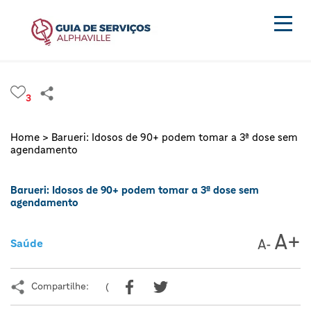
3
Home >
Barueri: Idosos de 90+ podem tomar a 3ª dose sem
agendamento
Barueri: Idosos de 90+ podem tomar a 3ª dose sem
agendamento
Saúde
Compartilhe:
(