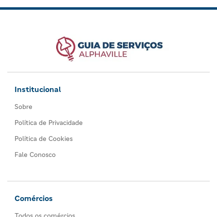
Institucional
Sobre
Política de Privacidade
Política de Cookies
Fale Conosco
Comércios
Todos os comércios