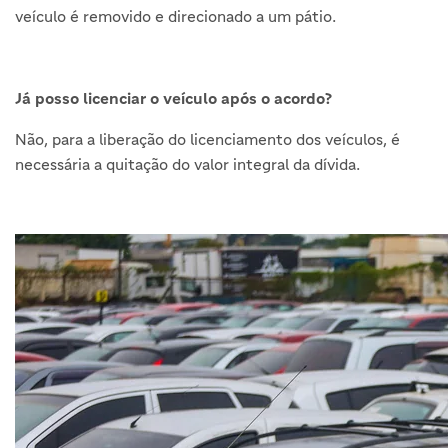
veículo é removido e direcionado a um pátio.
Já posso licenciar o veículo após o acordo?
Não, para a liberação do licenciamento dos veículos, é
necessária a quitação do valor integral da dívida.