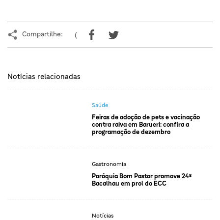
Compartilhe:
(
Notícias relacionadas
Saúde
Feiras de adoção de pets e vacinação
contra raiva em Barueri: confira a
programação de dezembro
Gastronomia
Paróquia Bom Pastor promove 24º
Bacalhau em prol do ECC
Notícias