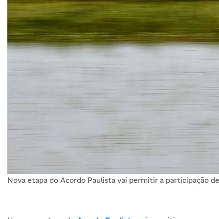
Nova etapa do Acordo Paulista vai permitir a participação d