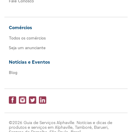
Fale Conosco
Comércios
Todos os comércios
Seja um anunciante
Notícias e Eventos
Blog
©2026 Guia de Serviços Alphaville. Notícias e dicas de
produtos e serviços em Alphaville, Tamboré, Barueri,