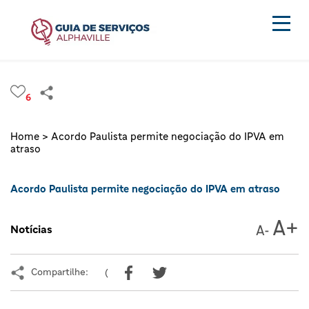
6
Home >
Acordo Paulista permite negociação do IPVA em
atraso
Acordo Paulista permite negociação do IPVA em atraso
Notícias
Compartilhe:
(