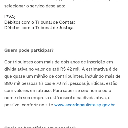
selecionar o serviço desejado:
IPVA;
Débitos com o Tribunal de Contas;
Débitos com o Tribunal de Justiça.
Quem pode participar?
Contribuintes com mais de dois anos de inscrição em
dívida ativa no valor de até R$ 42 mil. A estimativa é de
que quase um milhão de contribuintes, incluindo mais de
880 mil pessoas físicas e 70 mil pessoas jurídicas, estão
com valores em atraso. Para saber se seu nome ou o
nome da sua empresa está inscrito na dívida ativa, é
possível conferir no site
www.acordopaulista.sp.gov.br
Quais os benefícios em negociar?