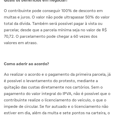
O contribuinte pode conseguir 100% de desconto em
multas e juros. O valor não pode ultrapassar 50% do valor
total da dívida. Também será possível pagar à vista ou
parcelar, desde que a parcela mínima seja no valor de R$
70,72. O parcelamento pode chegar a 60 vezes dos
valores em atraso.
Como aderir ao acordo?
Ao realizar o acordo e o pagamento da primeira parcela, já
é possível o levantamento do protesto, mediante a
quitação das custas diretamente nos cartórios. Sem o
pagamento do valor integral do IPVA, não é possível que o
contribuinte realize o licenciamento do veículo, o que o
impede de circular. Se for autuado e o licenciamento não
estiver em dia, além da multa e sete pontos na carteira, o