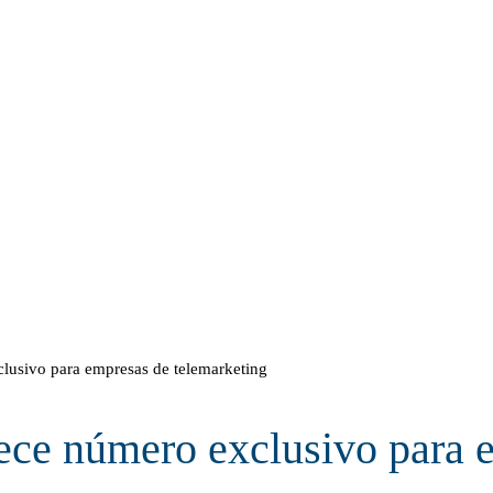
lusivo para empresas de telemarketing
lece número exclusivo para 