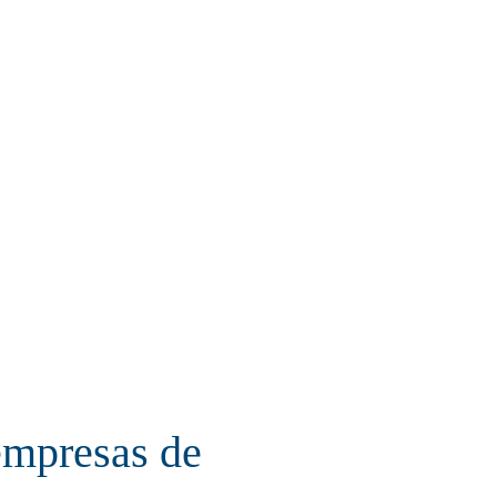
empresas de