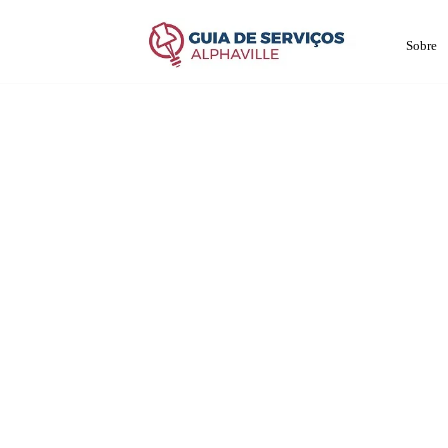
Sobre