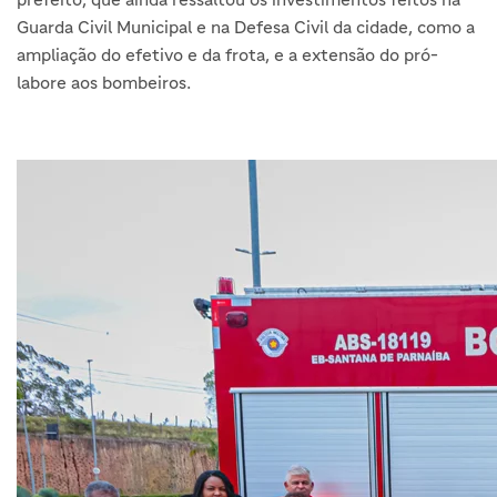
Guarda Civil Municipal e na Defesa Civil da cidade, como a
ampliação do efetivo e da frota, e a extensão do pró-
labore aos bombeiros.