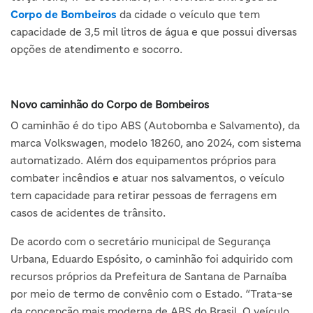
Corpo de Bombeiros
da cidade o veículo que tem
capacidade de 3,5 mil litros de água e que possui diversas
opções de atendimento e socorro.
Novo caminhão do Corpo de Bombeiros
O caminhão é do tipo ABS (Autobomba e Salvamento), da
marca Volkswagen, modelo 18260, ano 2024, com sistema
automatizado. Além dos equipamentos próprios para
combater incêndios e atuar nos salvamentos, o veículo
tem capacidade para retirar pessoas de ferragens em
casos de acidentes de trânsito.
De acordo com o secretário municipal de Segurança
Urbana, Eduardo Espósito, o caminhão foi adquirido com
recursos próprios da Prefeitura de Santana de Parnaíba
por meio de termo de convênio com o Estado. “Trata-se
da concepção mais moderna de ABS do Brasil. O veículo