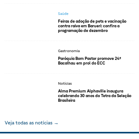
Saúde
Feiras de adoção de pets e vacinação
contra raiva em Barueri: confira a
programação de dezembro
Gastronomia
Paróquia Bom Pastor promove 24º
Bacalhau em prol do ECC
Notícias
Alma Premium Alphaville inaugura
celebrando 30 anos do Tetra da Seleção
Brasileira
Veja todas as notícias →