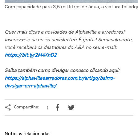
Com capacidade para 3,5 mil litros de água, a viatura foi ad
Quer mais dicas e novidades de Alphaville e arredores?
Inscreva-se na nossa newsletter! É grátis! Semanalmente,
você receberá os destaques do A&A no seu e-mail:
https://bit.ly/2M4XhD2
Saiba também como divulgar conosco clicando aqui:
https://alphavilleearredores.com.br/artigo/bairro-
divulgar-em-alphaville/
Compartilhe:
(
Notícias relacionadas