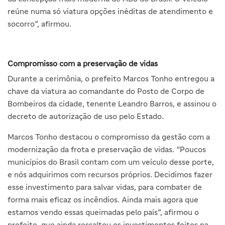
reúne numa só viatura opções inéditas de atendimento e
socorro”, afirmou.
Compromisso com a preservação de vidas
Durante a cerimônia, o prefeito Marcos Tonho entregou a
chave da viatura ao comandante do Posto de Corpo de
Bombeiros da cidade, tenente Leandro Barros, e assinou o
decreto de autorização de uso pelo Estado.
Marcos Tonho destacou o compromisso da gestão com a
modernização da frota e preservação de vidas. “Poucos
municípios do Brasil contam com um veículo desse porte,
e nós adquirimos com recursos próprios. Decidimos fazer
esse investimento para salvar vidas, para combater de
forma mais eficaz os incêndios. Ainda mais agora que
estamos vendo essas queimadas pelo país”, afirmou o
prefeito, que ainda ressaltou os investimentos feitos na