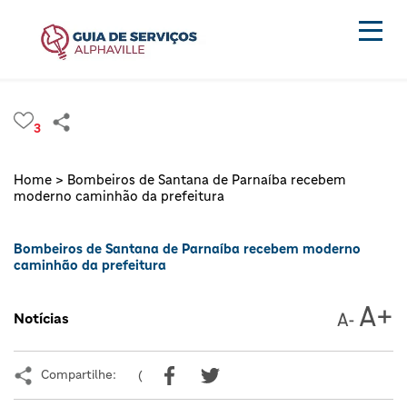
3
Home >
Bombeiros de Santana de Parnaíba recebem
moderno caminhão da prefeitura
Bombeiros de Santana de Parnaíba recebem moderno
caminhão da prefeitura
Notícias
Compartilhe:
(