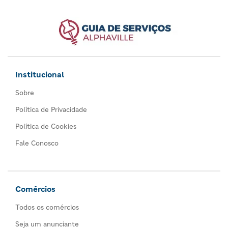
Institucional
Sobre
Política de Privacidade
Política de Cookies
Fale Conosco
Comércios
Todos os comércios
Seja um anunciante