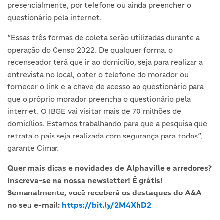
presencialmente, por telefone ou ainda preencher o
questionário pela internet.
“Essas três formas de coleta serão utilizadas durante a
operação do Censo 2022. De qualquer forma, o
recenseador terá que ir ao domicílio, seja para realizar a
entrevista no local, obter o telefone do morador ou
fornecer o link e a chave de acesso ao questionário para
que o próprio morador preencha o questionário pela
internet. O IBGE vai visitar mais de 70 milhões de
domicílios. Estamos trabalhando para que a pesquisa que
retrata o país seja realizada com segurança para todos”,
garante Cimar.
Quer mais dicas e novidades de Alphaville e arredores?
Inscreva-se na nossa newsletter! É grátis!
Semanalmente, você receberá os destaques do A&A
no seu e-mail:
https://bit.ly/2M4XhD2