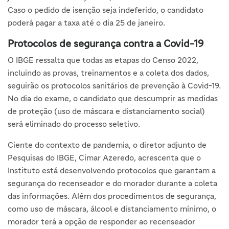
Caso o pedido de isenção seja indeferido, o candidato
poderá pagar a taxa até o dia 25 de janeiro.
Protocolos de segurança contra a Covid-19
O IBGE ressalta que todas as etapas do Censo 2022,
incluindo as provas, treinamentos e a coleta dos dados,
seguirão os protocolos sanitários de prevenção à Covid-19.
No dia do exame, o candidato que descumprir as medidas
de proteção (uso de máscara e distanciamento social)
será eliminado do processo seletivo.
Ciente do contexto de pandemia, o diretor adjunto de
Pesquisas do IBGE, Cimar Azeredo, acrescenta que o
Instituto está desenvolvendo protocolos que garantam a
segurança do recenseador e do morador durante a coleta
das informações. Além dos procedimentos de segurança,
como uso de máscara, álcool e distanciamento mínimo, o
morador terá a opção de responder ao recenseador