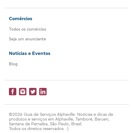
Comércios
Todos os comércios
Seja um anunciante
Notícias e Eventos
Blog
©2026 Guia de Serviços Alphaville. Notícias e dicas de
produtos e serviços em Alphaville, Tamboré, Barueri,
Santana de Parnaíba, São Paulo, Brasil.
Todos os direitos reservados. :)