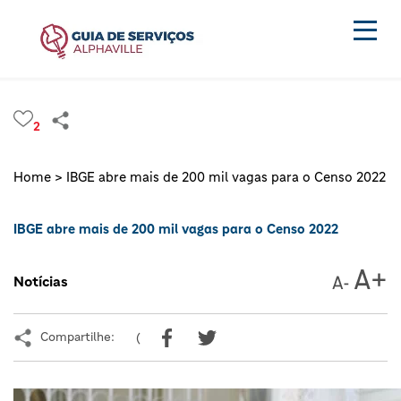
2
Home >
IBGE abre mais de 200 mil vagas para o Censo 2022
IBGE abre mais de 200 mil vagas para o Censo 2022
Notícias
Compartilhe:
(