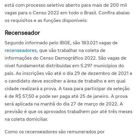
está com processo seletivo aberto para mais de 200 mil
vagas para o Censo 2022 em todo o Brasil. Confira abaixo
os requisitos e as funções disponíveis:
Recenseador
Segundo informado pelo IBGE, são 183.021 vagas de
recenseadores
, que vão trabalhar na coleta de
informações do Censo Demográfico 2022. São vagas de
nível fundamental distribuídas em 5.297 municípios do
país. As inscrições vão até o dia 29 de dezembro de 2021 e
o candidato deve escolher a área de trabalho e em qual
cidade realizará a prova. A taxa para participar da seleção
é de R$ 57,50 e pode ser paga até 25 de janeiro. A prova
será aplicada na manhã do dia 27 de março de 2022. A
previsão é que os aprovados trabalhem por até três meses
na coleta domiciliar.
Como os recenseadores são remunerados por