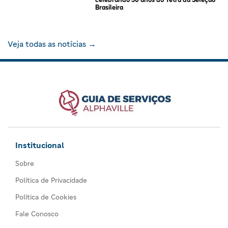
Brasileira
Veja todas as notícias →
Institucional
Sobre
Política de Privacidade
Política de Cookies
Fale Conosco