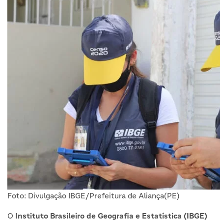
Foto: Divulgação IBGE/Prefeitura de Aliança(PE)
O
Instituto Brasileiro de Geografia e Estatística (IBGE)