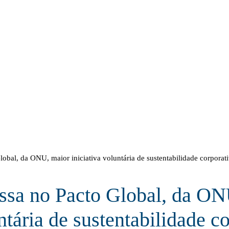
lobal, da ONU, maior iniciativa voluntária de sustentabilidade corpora
essa no Pacto Global, da ON
ntária de sustentabilidade c