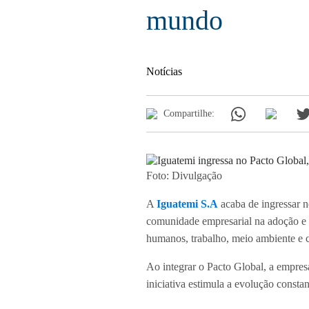
mundo
Notícias
Compartilhe:
Foto: Divulgação
A
Iguatemi S.A
acaba de ingressar 
comunidade empresarial na adoção e 
humanos, trabalho, meio ambiente e 
Ao integrar o Pacto Global, a empres
iniciativa estimula a evolução constan