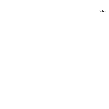
Sobre