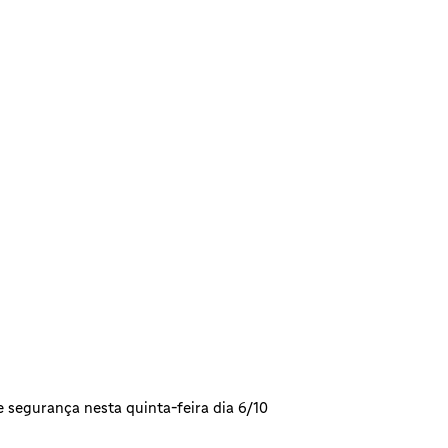
e segurança nesta quinta-feira dia 6/10