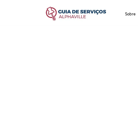
Sobre