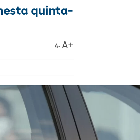
nesta quinta-