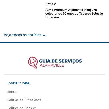
Notícias
Alma Premium Alphaville inaugura
celebrando 30 anos do Tetra da Seleção
Brasileira
Veja todas as notícias →
Institucional
Sobre
Política de Privacidade
Política de Cookies