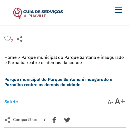
7
Home >
Parque municipal do Parque Santana é inaugurado
e Parnaíba reabre os demais da cidade
Parque municipal do Parque Santana é inaugurado e
Parnaíba reabre os demais da cidade
Saúde
Compartilhe:
(