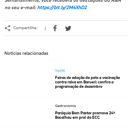
no seu e-mail:
https://bit.ly/2M4XhD2
Compartilhe:
(
Notícias relacionadas
Saúde
Feiras de adoção de pets e vacinação
contra raiva em Barueri: confira a
programação de dezembro
Gastronomia
Paróquia Bom Pastor promove 24º
Bacalhau em prol do ECC