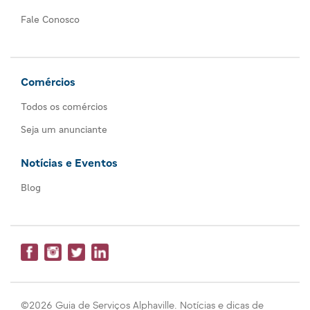
Fale Conosco
Comércios
Todos os comércios
Seja um anunciante
Notícias e Eventos
Blog
©2026 Guia de Serviços Alphaville. Notícias e dicas de