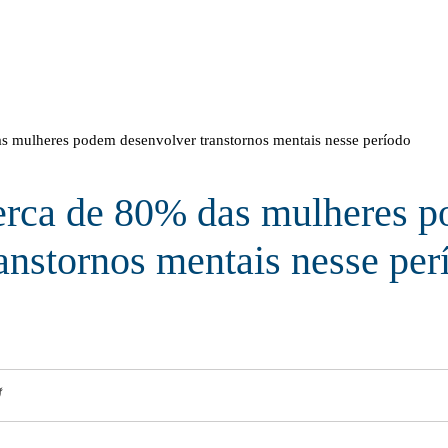
 mulheres podem desenvolver transtornos mentais nesse período
erca de 80% das mulheres 
anstornos mentais nesse per