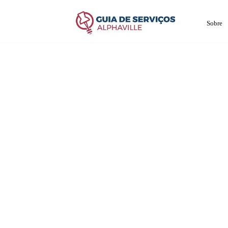
Sobre