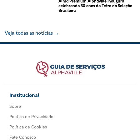
Alma Premium Alphaville inaugura
celebrando 30 anos do Tetra da Seleção
Brasileira
Veja todas as notícias →
Institucional
Sobre
Política de Privacidade
Política de Cookies
Fale Conosco