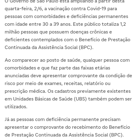
O Governo de São Paulo está ampliando a partir desta
quarta-feira, 2/6, a vacinação contra Covid-19 para
pessoas com comorbidades e deficiências permanentes
com idade entre 30 a 39 anos. Este público totaliza 1,2
milhão pessoas que possuem doenças crônicas e
deficientes contemplados com o Benefício de Prestação
Continuada da Assistência Social (BPC).
Ao comparecer ao posto de saúde, qualquer pessoa com
comorbidades e que faz parte das faixas etárias
anunciadas deve apresentar comprovante da condição de
risco por meio de exames, receitas, relatório ou
prescrição médica. Os cadastros previamente existentes
em Unidades Básicas de Saúde (UBS) também podem ser
utilizados.
Já as pessoas com deficiência permanente precisam
apresentar o comprovante do recebimento do Benefício
de Prestação Continuada da Assistência Social (BPC).