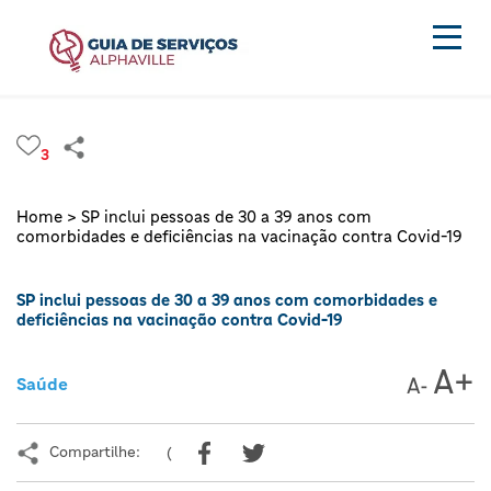
3
Home >
SP inclui pessoas de 30 a 39 anos com
comorbidades e deficiências na vacinação contra Covid-19
SP inclui pessoas de 30 a 39 anos com comorbidades e
deficiências na vacinação contra Covid-19
Saúde
Compartilhe:
(