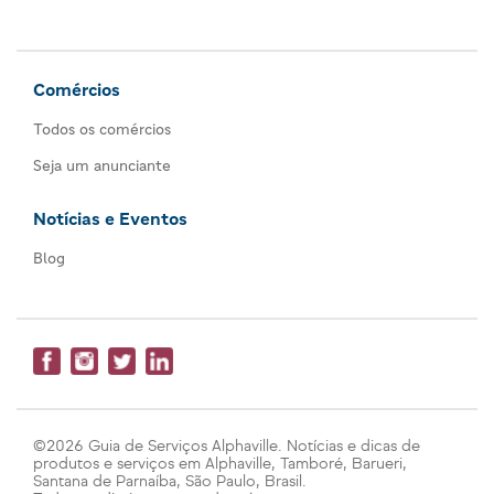
Comércios
Todos os comércios
Seja um anunciante
Notícias e Eventos
Blog
©2026 Guia de Serviços Alphaville. Notícias e dicas de
produtos e serviços em Alphaville, Tamboré, Barueri,
Santana de Parnaíba, São Paulo, Brasil.