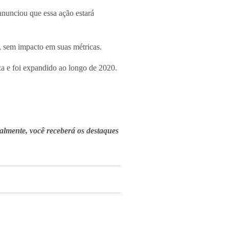
anunciou que essa ação estará
, sem impacto em suas métricas.
a e foi expandido ao longo de 2020.
almente, você receberá os destaques