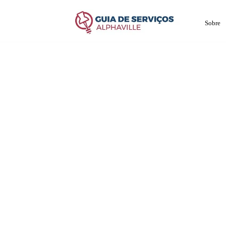
Sobre