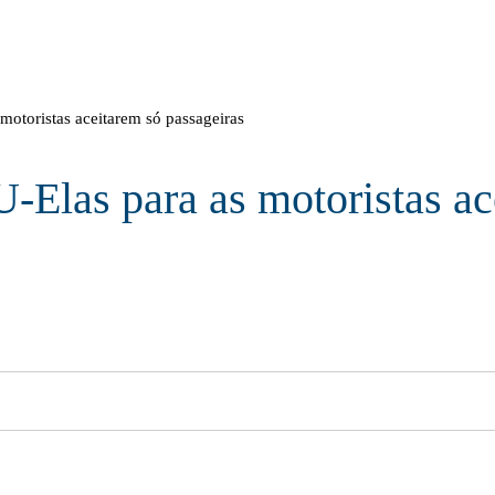
motoristas aceitarem só passageiras
-Elas para as motoristas ac