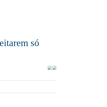
eitarem só