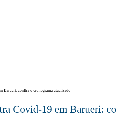
 Barueri: confira o cronograma atualizado
ra Covid-19 em Barueri: co