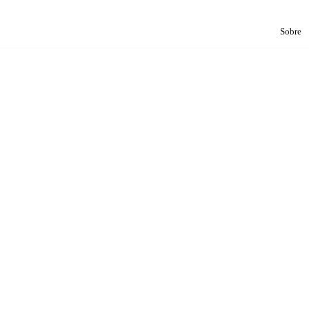
Sobre