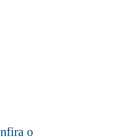
nfira o