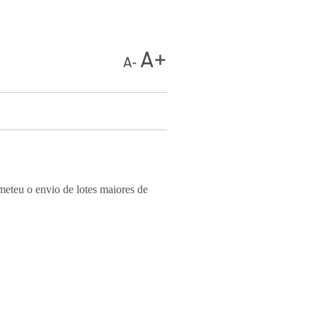
meteu o envio de lotes maiores de