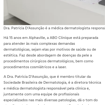
Dra. Patrícia D’Assunção é a médica dermatologista responsáv
Há 15 anos em Alphaville, a ABO Clinique está preparada
para atender às mais complexas demandas
dermatológicas, sejam elas por motivos de saúde ou de
estética. Faz desde abordagem de doenças da pele a
procedimentos cirúrgicos dermatológicos, bem como
procedimentos cosmiátricos e a laser.
A Dra. Patrícia D’Assunção, que é membro titular da
Sociedade Brasileira de Dermatologia, é a diretora técnica
e médica dermatologista responsável pela clínica e,
juntamente com uma equipe de profissionais
especializados nas mais diversas patologias, dá o tom do