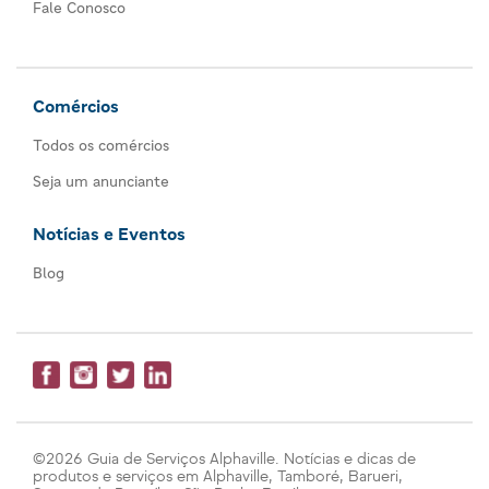
Fale Conosco
Comércios
Todos os comércios
Seja um anunciante
Notícias e Eventos
Blog
©2026 Guia de Serviços Alphaville. Notícias e dicas de
produtos e serviços em Alphaville, Tamboré, Barueri,