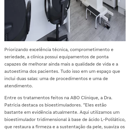
Priorizando excelência técnica, comprometimento e
seriedade, a clínica possui equipamentos de ponta
capazes de melhorar ainda mais a qualidade de vida e a
autoestima dos pacientes. Tudo isso em um espaço que
inclui duas salas: uma de procedimentos e uma de
atendimento.
Entre os tratamentos feitos na ABO Clinique, a Dra.
Patrícia destaca os bioestimuladores. “Eles estão
bastante em evidência atualmente. Aqui utilizamos um
bioestimulador tridimensional à base de ácido L-Polilático,
que restaura a firmeza e a sustentação da pele, suaviza os