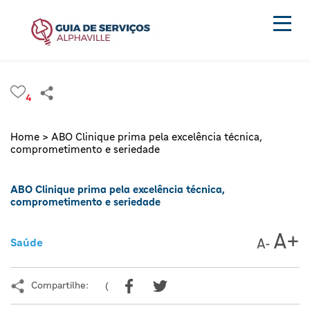
4
Home >
ABO Clinique prima pela excelência técnica,
comprometimento e seriedade
ABO Clinique prima pela excelência técnica,
comprometimento e seriedade
Saúde
Compartilhe:
(