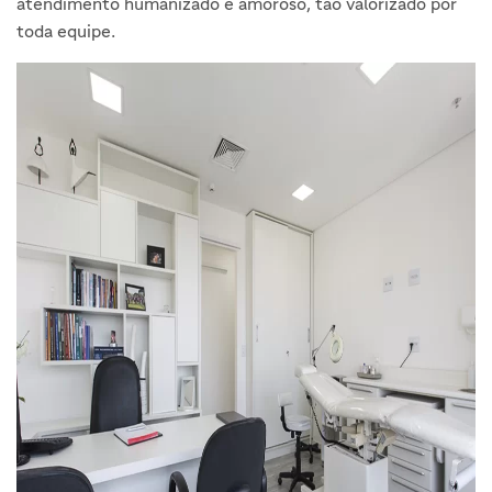
atendimento humanizado e amoroso, tão valorizado por
toda equipe.