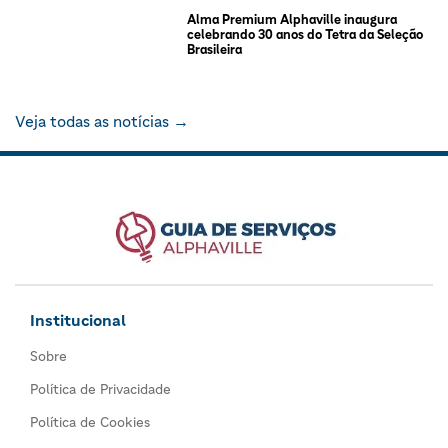
Alma Premium Alphaville inaugura
celebrando 30 anos do Tetra da Seleção
Brasileira
Veja todas as notícias →
Institucional
Sobre
Política de Privacidade
Política de Cookies