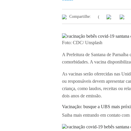
Compartilhe:
(
Foto: CDC/ Unsplash
A Prefeitura de Santana de Parnaíba 
comorbidades. A vacina disponibiliza
As vacinas serão oferecidas nas Unid
ou responsáveis devem apresentar ca
criança, como laudos, receitas ou r
dois anos de emissão.
Vacinação: busque a UBS mais próx
Saiba mais entrando em contato com a