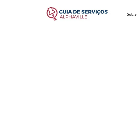
Sobre