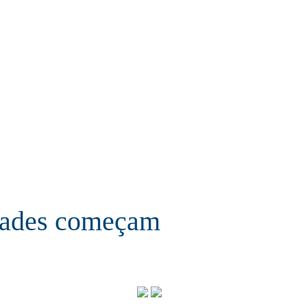
dades começam