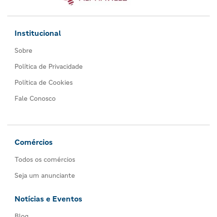
Institucional
Sobre
Política de Privacidade
Política de Cookies
Fale Conosco
Comércios
Todos os comércios
Seja um anunciante
Notícias e Eventos
Blog