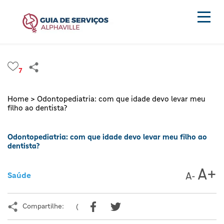
7
Home >
Odontopediatria: com que idade devo levar meu
filho ao dentista?
Odontopediatria: com que idade devo levar meu filho ao
dentista?
Saúde
Compartilhe:
(