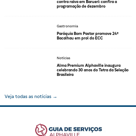
contra raiva em Barueri: confira a
programação de dezembro
Gastronomia
Paróquia Bom Pastor promove 24º
Bacalhau em prol do ECC
Notícias
Alma Premium Alphaville inaugura
celebrando 30 anos do Tetra da Seleção
Brasileira
Veja todas as notícias →