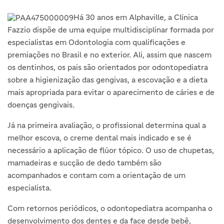
Há 30 anos em Alphaville, a Clínica
Fazzio dispõe de uma equipe multidisciplinar formada por
especialistas em Odontologia com qualificações e
premiações no Brasil e no exterior. Ali, assim que nascem
os dentinhos, os pais são orientados por odontopediatra
sobre a higienização das gengivas, a escovação e a dieta
mais apropriada para evitar o aparecimento de cáries e de
doenças gengivais.
Já na primeira avaliação, o profissional determina qual a
melhor escova, o creme dental mais indicado e se é
necessário a aplicação de flúor tópico. O uso de chupetas,
mamadeiras e sucção de dedo também são
acompanhados e contam com a orientação de um
especialista.
Com retornos periódicos, o odontopediatra acompanha o
desenvolvimento dos dentes e da face desde bebê,