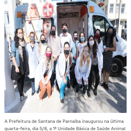
A Prefeitura de Santana de Parnaíba inaugurou na última
quarta-feira, dia 5/8, a 1ª Unidade Básica de Saúde Animal