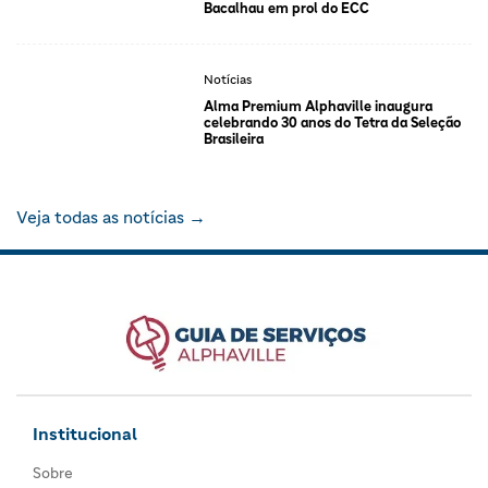
Bacalhau em prol do ECC
Notícias
Alma Premium Alphaville inaugura
celebrando 30 anos do Tetra da Seleção
Brasileira
Veja todas as notícias →
Institucional
Sobre