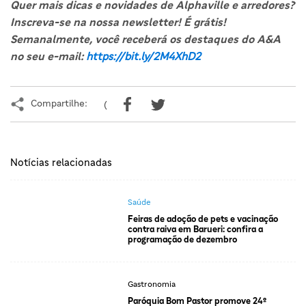
Quer mais dicas e novidades de Alphaville e arredores?
Inscreva-se na nossa newsletter! É grátis!
Semanalmente, você receberá os destaques do A&A
no seu e-mail:
https://bit.ly/2M4XhD2
Compartilhe:
(
Notícias relacionadas
Saúde
Feiras de adoção de pets e vacinação
contra raiva em Barueri: confira a
programação de dezembro
Gastronomia
Paróquia Bom Pastor promove 24º