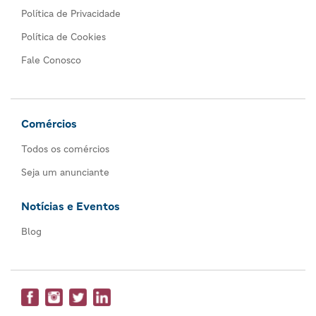
Política de Privacidade
Política de Cookies
Fale Conosco
Comércios
Todos os comércios
Seja um anunciante
Notícias e Eventos
Blog