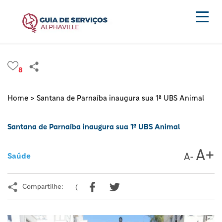
8
Home >
Santana de Parnaíba inaugura sua 1ª UBS Animal
Santana de Parnaíba inaugura sua 1ª UBS Animal
Saúde
Compartilhe:
(