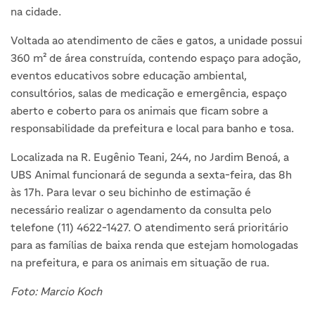
na cidade.
Voltada ao atendimento de cães e gatos, a unidade possui
360 m² de área construída, contendo espaço para adoção,
eventos educativos sobre educação ambiental,
consultórios, salas de medicação e emergência, espaço
aberto e coberto para os animais que ficam sobre a
responsabilidade da prefeitura e local para banho e tosa.
Localizada na R. Eugênio Teani, 244, no Jardim Benoá, a
UBS Animal funcionará de segunda a sexta-feira, das 8h
às 17h. Para levar o seu bichinho de estimação é
necessário realizar o agendamento da consulta pelo
telefone (11) 4622-1427. O atendimento será prioritário
para as famílias de baixa renda que estejam homologadas
na prefeitura, e para os animais em situação de rua.
Foto: Marcio Koch