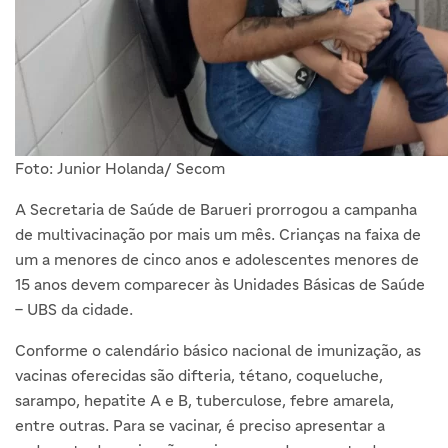
Foto: Junior Holanda/ Secom
A Secretaria de Saúde de Barueri prorrogou a campanha
de multivacinação por mais um mês. Crianças na faixa de
um a menores de cinco anos e adolescentes menores de
15 anos devem comparecer às Unidades Básicas de Saúde
– UBS da cidade.
Conforme o calendário básico nacional de imunização, as
vacinas oferecidas são difteria, tétano, coqueluche,
sarampo, hepatite A e B, tuberculose, febre amarela,
entre outras. Para se vacinar, é preciso apresentar a