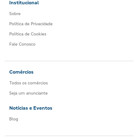
Institucional
Sobre
Política de Privacidade
Política de Cookies
Fale Conosco
Comércios
Todos os comércios
Seja um anunciante
Notícias e Eventos
Blog