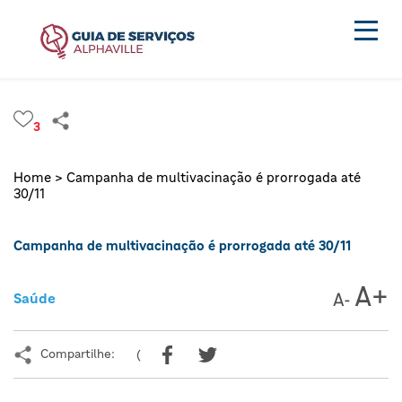
3
Home >
Campanha de multivacinação é prorrogada até
30/11
Campanha de multivacinação é prorrogada até 30/11
Saúde
Compartilhe:
(