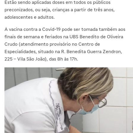
Estão sendo aplicadas doses em todos os públicos
preconizados, ou seja, crianças a partir de três anos,
adolescentes e adultos.
A vacina contra a Covid-19 pode ser tomada também aos
finais de semana e feriados na UBS Benedito de Oliveira
Crudo (atendimento provisório no Centro de
Especialidades, situado na R. Benedita Guerra Zendron,
225 – Vila São João), das 8h às 17h.