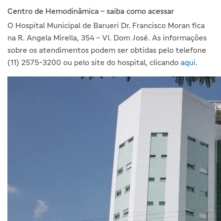
Centro de Hemodinâmica – saiba como acessar
O Hospital Municipal de Barueri Dr. Francisco Moran fica
na R. Angela Mirella, 354 – Vl. Dom José. As informações
sobre os atendimentos podem ser obtidas pelo telefone
(11) 2575-3200 ou pelo site do hospital, clicando
aqui
.