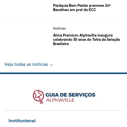
Paróquia Bom Pastor promove 24º
Bacalhau em prol do ECC
Notícias
Alma Premium Alphaville inaugura
celebrando 30 anos do Tetra da Seleção
Brasileira
Veja todas as notícias →
Institucional