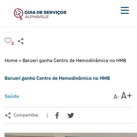
2
Home >
Barueri ganha Centro de Hemodinâmica no HMB
Barueri ganha Centro de Hemodinâmica no HMB
Saúde
Compartilhe:
(