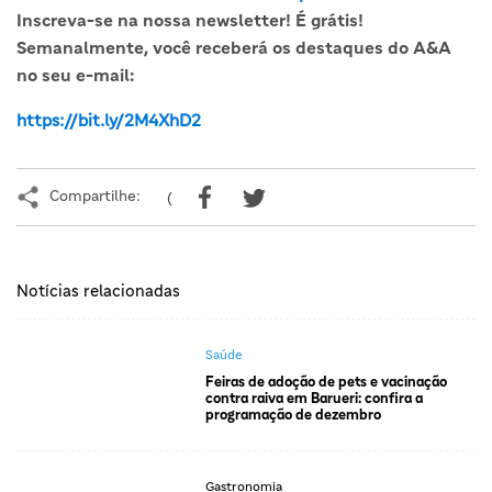
Inscreva-se na nossa newsletter! É grátis!
Semanalmente, você receberá os destaques do A&A
no seu e-mail:
https://bit.ly/2M4XhD2
Compartilhe:
(
Notícias relacionadas
Saúde
Feiras de adoção de pets e vacinação
contra raiva em Barueri: confira a
programação de dezembro
Gastronomia