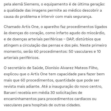
pela alemã Siemens, o equipamento é de última geração:
a qualidade das imagens permite ao médico descobrir a
causa do problema e intervir com mais segurança.
Chamado Artis One, o aparelho faz procedimentos ligados
às doenças do coração, como infarto agudo do miocárdio,
e de doenças arteriais periféricas – DAP, distúrbios que
atingem a circulação das pernas e dos pés. Neste primeiro
momento, serão 60 procedimentos: 50 vasculares e 10
arteriais periféricos.
O secretário de Saúde, Dionísio Alvarez Mateos Filho,
explicou que o Artis One tem capacidade para fazer bem
mais que 60 procedimentos, quantidade que pode ser
revista mais adiante. Até a inauguração do novo centro,
Barueri recebia em média 30 solicitações de
encaminhamentos para procedimentos cardíacos ou
vasculares para hospitais de outras cidades.