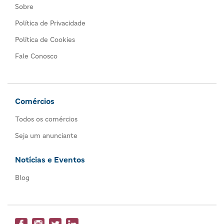
Sobre
Política de Privacidade
Política de Cookies
Fale Conosco
Comércios
Todos os comércios
Seja um anunciante
Notícias e Eventos
Blog