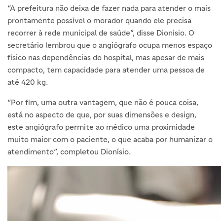
“A prefeitura não deixa de fazer nada para atender o mais
prontamente possível o morador quando ele precisa
recorrer à rede municipal de saúde”, disse Dionisio. O
secretário lembrou que o angiógrafo ocupa menos espaço
físico nas dependências do hospital, mas apesar de mais
compacto, tem capacidade para atender uma pessoa de
até 420 kg.
“Por fim, uma outra vantagem, que não é pouca coisa,
está no aspecto de que, por suas dimensões e design,
este angiógrafo permite ao médico uma proximidade
muito maior com o paciente, o que acaba por humanizar o
atendimento”, completou Dionísio.