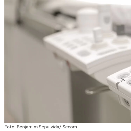
Foto: Benjamim Sepulvida/ Secom