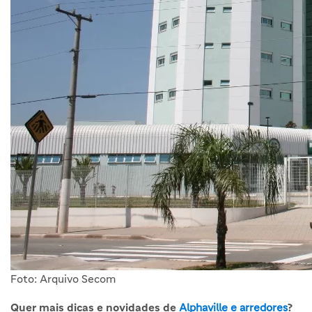
Foto: Arquivo Secom
Quer mais dicas e novidades de
Alphaville e arredores
?