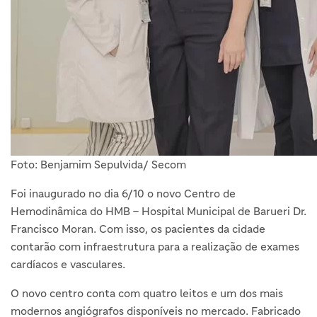
Foto: Benjamim Sepulvida/ Secom
Foi inaugurado no dia 6/10 o novo Centro de
Hemodinâmica do HMB – Hospital Municipal de Barueri Dr.
Francisco Moran. Com isso, os pacientes da cidade
contarão com infraestrutura para a realização de exames
cardíacos e vasculares.
O novo centro conta com quatro leitos e um dos mais
modernos angiógrafos disponíveis no mercado. Fabricado