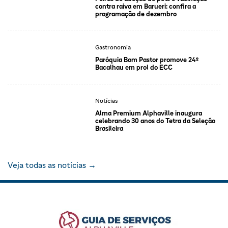
contra raiva em Barueri: confira a
programação de dezembro
Gastronomia
Paróquia Bom Pastor promove 24º
Bacalhau em prol do ECC
Notícias
Alma Premium Alphaville inaugura
celebrando 30 anos do Tetra da Seleção
Brasileira
Veja todas as notícias →