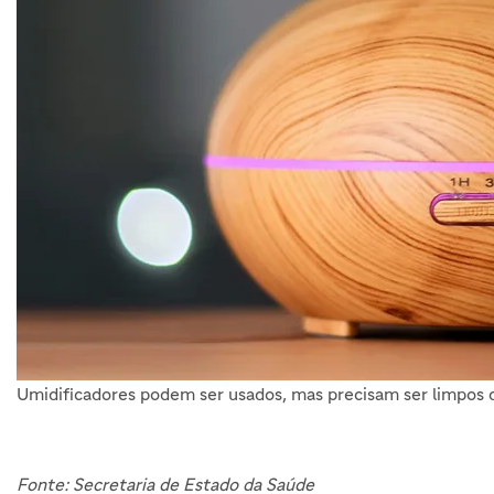
Umidificadores podem ser usados, mas precisam ser limpos 
Fonte: Secretaria de Estado da Saúde