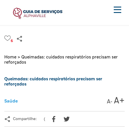
6
Home >
Queimadas: cuidados respiratórios precisam ser
reforçados
Queimadas: cuidados respiratórios precisam ser
reforçados
Saúde
Compartilhe:
(