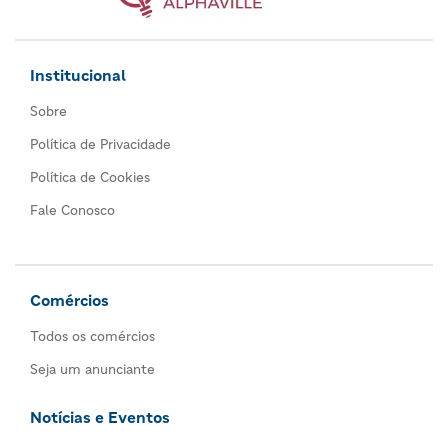
Institucional
Sobre
Política de Privacidade
Política de Cookies
Fale Conosco
Comércios
Todos os comércios
Seja um anunciante
Notícias e Eventos