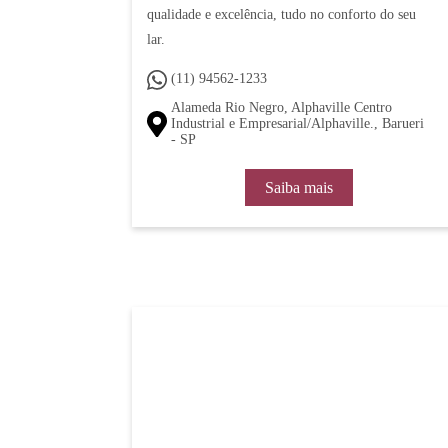
qualidade e excelência, tudo no conforto do seu
lar.
(11) 94562-1233
Alameda Rio Negro, Alphaville Centro
Industrial e Empresarial/Alphaville., Barueri
- SP
Saiba mais