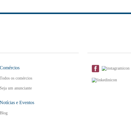
Comércios
Todos os comércios
Seja um anunciante
Notícias e Eventos
Blog