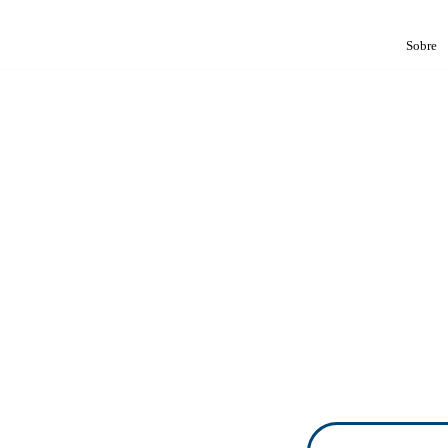
Sobre
ESTÉTICA