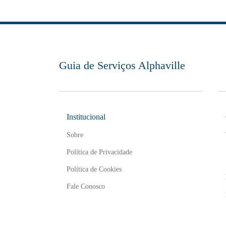
Guia de Serviços Alphaville
Institucional
Sobre
Política de Privacidade
Política de Cookies
Fale Conosco