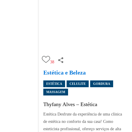
38
Estética e Beleza
ESTÉTICA
CELULITE
GORDURA
MASSAGEM
Thyfany Alves – Estética
Estética Desfrute da experiência de uma clínica
de estética no conforto da sua casa! Como
esteticista profissional, ofereço serviços de alta