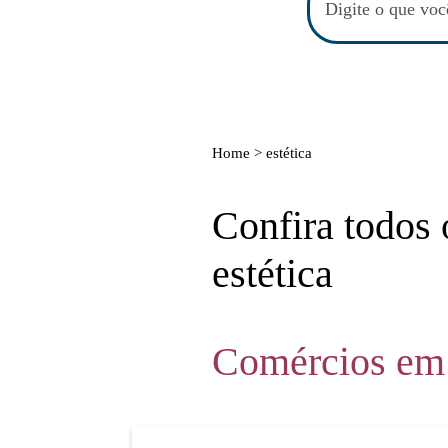
Home >
estética
Confira todos 
estética
Comércios em