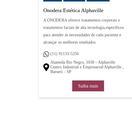
Onodera Estética Alphaville
A ONODERA oferece tratamentos corporais e
tratamentos faciais de alta tecnologia,específicos
para atender às necessidades de cada paciente e
alcançar os melhores resultados.
(11) 91133-5256
Alameda Rio Negro, 1030 - Alphaville
Centro Industrial e Empresarial/Alphaville.,
Barueri - SP
Saiba mais