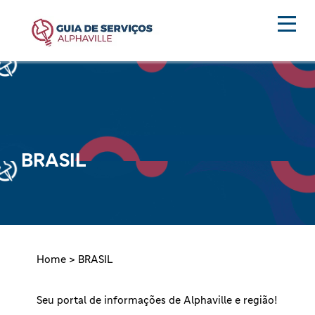
BRASIL
Home >
BRASIL
Seu portal de informações de Alphaville e região!