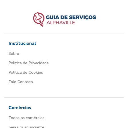
Institucional
Sobre
Política de Privacidade
Política de Cookies
Fale Conosco
Comércios
Todos os comércios
Seja um anunciante