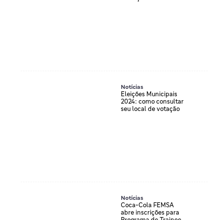
Notícias
Eleições Municipais
2024: como consultar
seu local de votação
Notícias
Coca-Cola FEMSA
abre inscrições para
Programa de Trainee