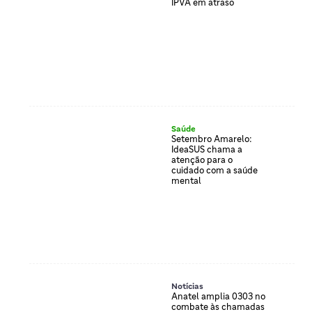
IPVA em atraso
Saúde
Setembro Amarelo:
IdeaSUS chama a
atenção para o
cuidado com a saúde
mental
Notícias
Anatel amplia 0303 no
combate às chamadas