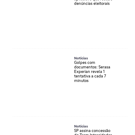
denúncias eleitorais
Notícias
Golpes com
documentos: Serasa
Experian revela 1
tentativa a cada 7
minutos
Notícias
SP assina concessão