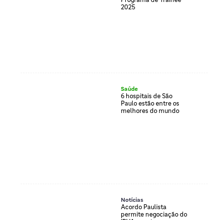
2025
Saúde
6 hospitais de São
Paulo estão entre os
melhores do mundo
Notícias
Acordo Paulista
permite negociação do