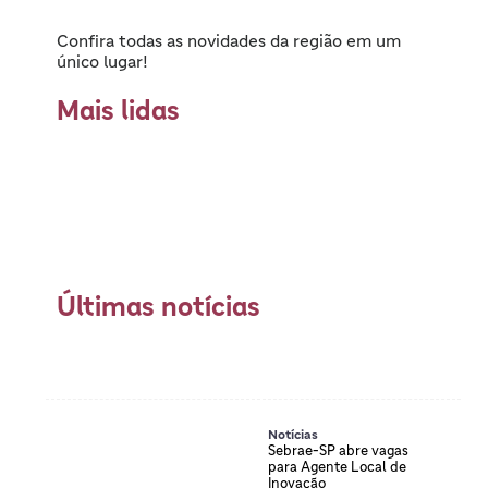
Confira todas as novidades da região em um
único lugar!
Mais lidas
Últimas notícias
Notícias
Sebrae-SP abre vagas
para Agente Local de
Inovação